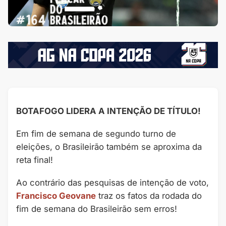
BOTAFOGO LIDERA A INTENÇÃO DE TÍTULO!
Em fim de semana de segundo turno de
eleições, o Brasileirão também se aproxima da
reta final!
Ao contrário das pesquisas de intenção de voto,
Francisco Geovane
traz os fatos da rodada do
fim de semana do Brasileirão sem erros!