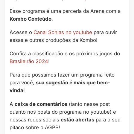
Esse programa é uma parceria da Arena com a
Kombo Conteúdo
.
Acesse o
Canal Schias no youtube
para ouvir
essas e outras produções da Kombo!
Confira a classificação e os próximos jogos do
Brasileirão 2024
!
Para que possamos fazer um programa feito
para você,
sua sugestão é mais que bem-
vinda
!
A
caixa de comentários
(tanto nesse post
quanto nos posts do programa no youtube) e
nossas redes sociais
estão abertas
para o seu
pitaco sobre o AGPB!