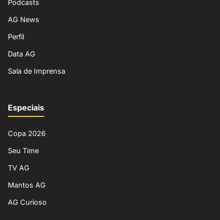
Podcasts
AG News
Perfil
Data AG
Sala de Imprensa
Especiais
Copa 2026
Seu Time
TV AG
Mantos AG
AG Curioso