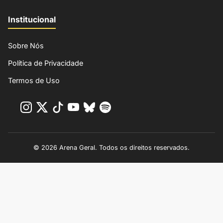
Institucional
Sobre Nós
Política de Privacidade
Termos de Uso
© 2026 Arena Geral. Todos os direitos reservados.