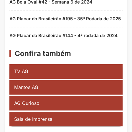
AG Bola Oval #42 - Semana 6 de 2024
AG Placar do Brasileirão #195 - 35ª Rodada de 2025
AG Placar do Brasileirão #144 - 4ª rodada de 2024
Confira também
TV AG
Mantos AG
AG Curioso
Sala de Imprensa