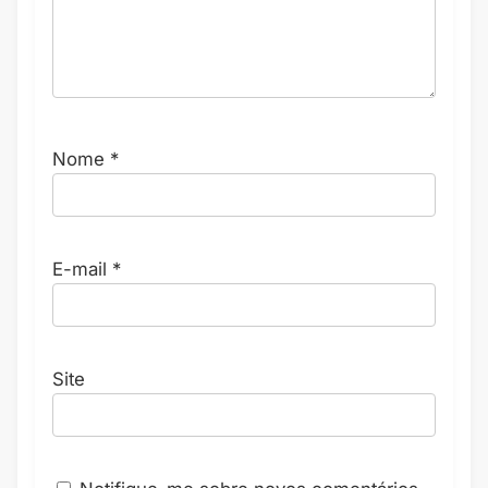
Nome
*
E-mail
*
Site