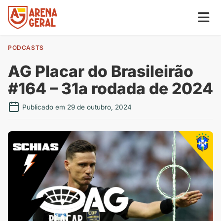
PODCASTS
AG Placar do Brasileirão
#164 – 31a rodada de 2024
Publicado em 29 de outubro, 2024