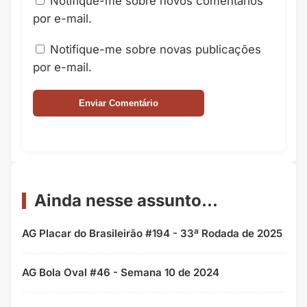
Notifique-me sobre novos comentários
por e-mail.
Notifique-me sobre novas publicações
por e-mail.
Ainda nesse assunto...
AG Placar do Brasileirão #194 - 33ª Rodada de 2025
AG Bola Oval #46 - Semana 10 de 2024