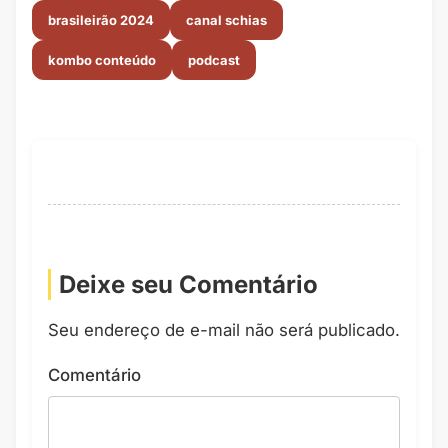
brasileirão 2024
canal schias
kombo conteúdo
podcast
Deixe seu Comentário
Seu endereço de e-mail não será publicado.
Comentário