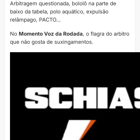
Arbitragem questionada, bololô na parte de
baixo da tabela, polo aquático, expulsão
relâmpago, PACTO…
No
Momento Voz da Rodada
, o flagra do arbitro
que não gosta de suxingamentos.