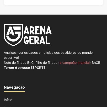
Análises, curiosidades e notícias dos bastidores do mundo
esportivo!
Neto do finado BnC, filho do finado (
e campeão mundial
) BnCI!
Torcer é o nosso ESPORTE!
Navegação
Início