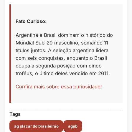
Fato Curioso:
Argentina e Brasil dominam o histórico do
Mundial Sub-20 masculino, somando 11
títulos juntos. A seleção argentina lidera
com seis conquistas, enquanto o Brasil
ocupa a segunda posição com cinco
troféus, o último deles vencido em 2011.
Confira mais sobre essa curiosidade!
Tags
ag placar do brasileirão
agpb