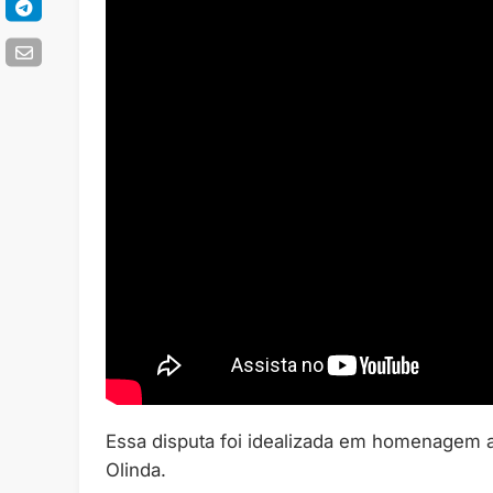
Essa disputa foi idealizada em homenagem a
Olinda.