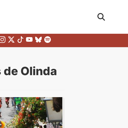
 de Olinda