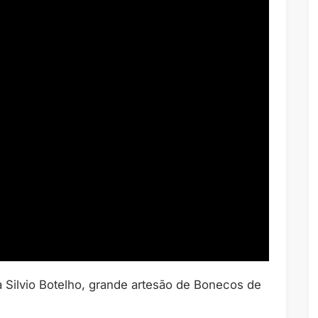
 Silvio Botelho, grande artesão de Bonecos de