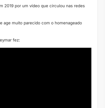
m 2019 por um vídeo que circulou nas redes
ue age muito parecido com o homenageado
eymar fez: