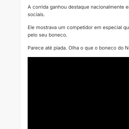
A corrida ganhou destaque nacionalmente e
sociais.
Ele mostrava um competidor em especial q
pelo seu boneco.
Parece até piada. Olha o que o boneco do N