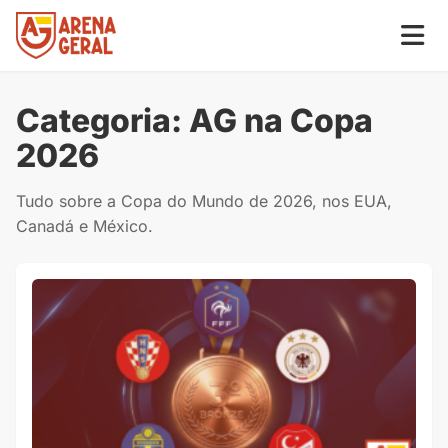
Categoria:
AG na Copa
2026
Tudo sobre a Copa do Mundo de 2026, nos EUA,
Canadá e México.