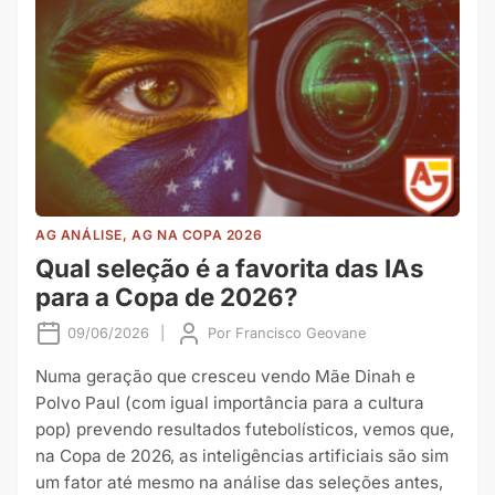
AG ANÁLISE, AG NA COPA 2026
Qual seleção é a favorita das IAs
para a Copa de 2026?
09/06/2026
|
Por
Francisco Geovane
Numa geração que cresceu vendo Mãe Dinah e
Polvo Paul (com igual importância para a cultura
pop) prevendo resultados futebolísticos, vemos que,
na Copa de 2026, as inteligências artificiais são sim
um fator até mesmo na análise das seleções antes,