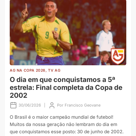
AG NA COPA 2026, TV AG
O dia em que conquistamos a 5ª
estrela: Final completa da Copa de
2002
30/06/2026
|
Por
Francisco Geovane
O Brasil é o maior campeão mundial de futebol!
Muitos da nossa geração não lembram do dia em
que conquistamos esse posto: 30 de junho de 2002.