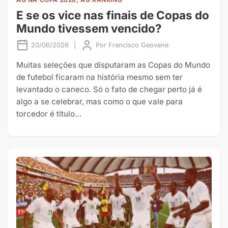
E se os vice nas finais de Copas do
Mundo tivessem vencido?
20/06/2026
|
Por
Francisco Geovane
Muitas seleções que disputaram as Copas do Mundo
de futebol ficaram na história mesmo sem ter
levantado o caneco. Só o fato de chegar perto já é
algo a se celebrar, mas como o que vale para
torcedor é título…