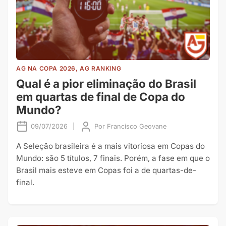
AG NA COPA 2026, AG RANKING
Qual é a pior eliminação do Brasil
em quartas de final de Copa do
Mundo?
09/07/2026
|
Por
Francisco Geovane
A Seleção brasileira é a mais vitoriosa em Copas do
Mundo: são 5 títulos, 7 finais. Porém, a fase em que o
Brasil mais esteve em Copas foi a de quartas-de-
final.