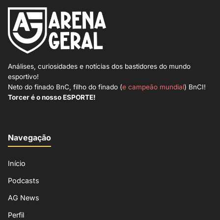
Análises, curiosidades e notícias dos bastidores do mundo
esportivo!
Neto do finado BnC, filho do finado (
e campeão mundial
) BnCI!
Torcer é o nosso ESPORTE!
Navegação
Início
Podcasts
AG News
Perfil