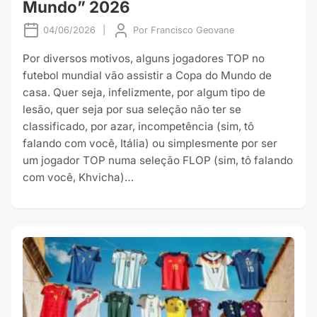
Mundo” 2026
04/06/2026
|
Por
Francisco Geovane
Por diversos motivos, alguns jogadores TOP no
futebol mundial vão assistir a Copa do Mundo de
casa. Quer seja, infelizmente, por algum tipo de
lesão, quer seja por sua seleção não ter se
classificado, por azar, incompetência (sim, tô
falando com você, Itália) ou simplesmente por ser
um jogador TOP numa seleção FLOP (sim, tô falando
com você, Khvicha)…