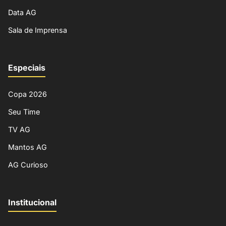
Data AG
Sala de Imprensa
Especiais
Copa 2026
Seu Time
TV AG
Mantos AG
AG Curioso
Institucional