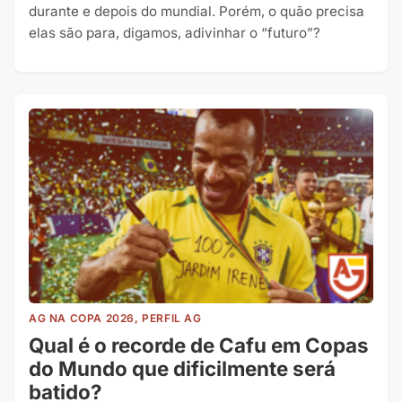
durante e depois do mundial. Porém, o quão precisa
elas são para, digamos, adivinhar o “futuro”?
AG NA COPA 2026, PERFIL AG
Qual é o recorde de Cafu em Copas
do Mundo que dificilmente será
batido?