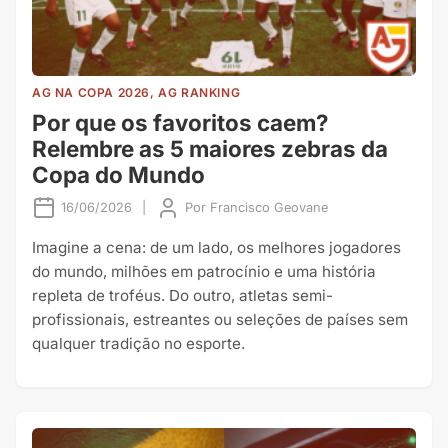
AG NA COPA 2026, AG RANKING
Por que os favoritos caem?
Relembre as 5 maiores zebras da
Copa do Mundo
16/06/2026
|
Por
Francisco Geovane
Imagine a cena: de um lado, os melhores jogadores
do mundo, milhões em patrocínio e uma história
repleta de troféus. Do outro, atletas semi-
profissionais, estreantes ou seleções de países sem
qualquer tradição no esporte.