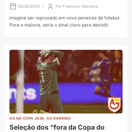
06/06/2026
|
Por
Francisco Geovane
Imagine ser reprovado em nove peneiras de futebol.
Para a maioria, seria o sinal claro para desistir.
AG NA COPA 2026, AG RANKING
Seleção dos “fora da Copa do