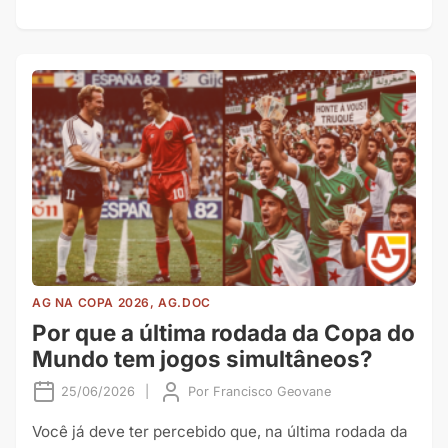
AG NA COPA 2026, AG.DOC
Por que a última rodada da Copa do
Mundo tem jogos simultâneos?
25/06/2026
|
Por
Francisco Geovane
Você já deve ter percebido que, na última rodada da