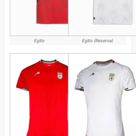
Egito
Egito (Reserva)