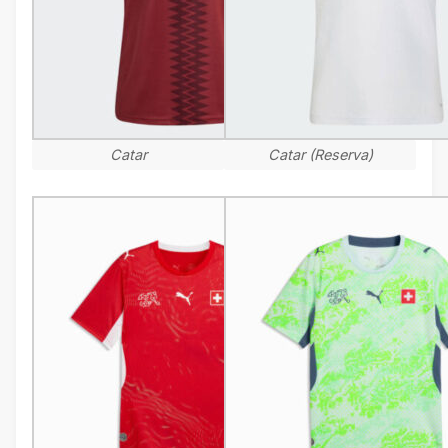
Catar
Catar (Reserva)