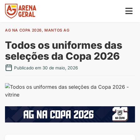
AG NA COPA 2026
,
MANTOS AG
Todos os uniformes das
seleções da Copa 2026
Publicado em 30 de maio, 2026