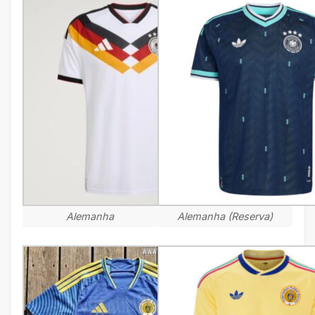
Alemanha
Alemanha (Reserva)