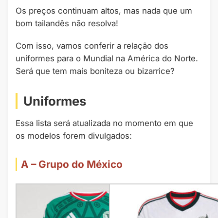
Os preços continuam altos, mas nada que um
bom tailandês não resolva!
Com isso, vamos conferir a relação dos
uniformes para o Mundial na América do Norte.
Será que tem mais boniteza ou bizarrice?
Uniformes
Essa lista será atualizada no momento em que
os modelos forem divulgados:
A – Grupo do México