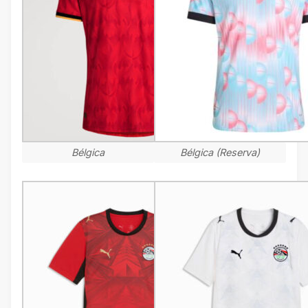
Bélgica
Bélgica (Reserva)