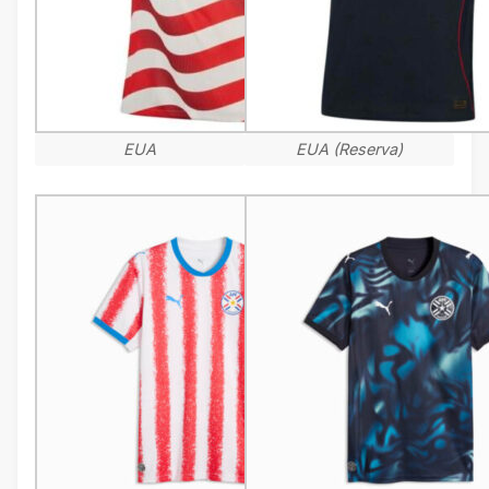
EUA
EUA (Reserva)