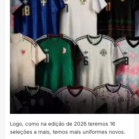
Logo, como na edição de 2026 teremos 16
seleções a mais, temos mais uniformes novos.