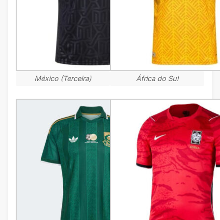
México (Terceira)
África do Sul