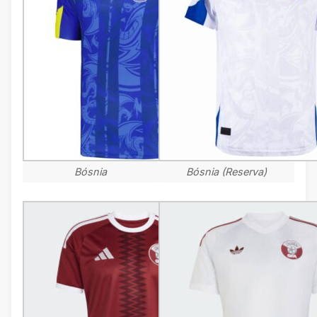
Bósnia
Bósnia (Reserva)