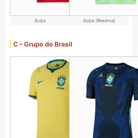
Suíça
Suíça (Reserva)
C – Grupo do Brasil