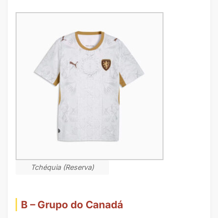
Tchéquia (Reserva)
B – Grupo do Canadá