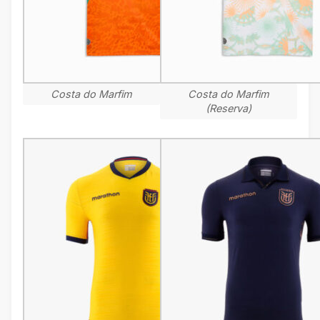
Costa do Marfim
Costa do Marfim
(Reserva)