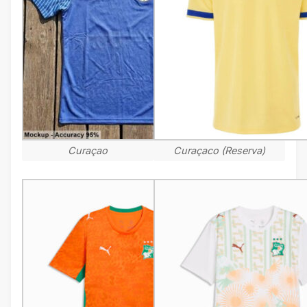
Curaçao
Curaçaco (Reserva)