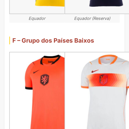
Equador
Equador (Reserva)
F – Grupo dos Países Baixos