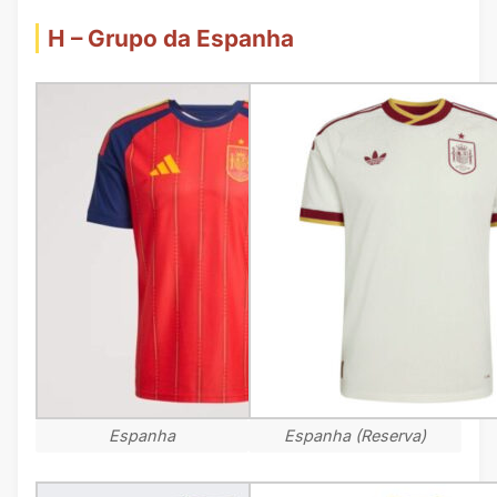
H – Grupo da Espanha
Espanha
Espanha (Reserva)