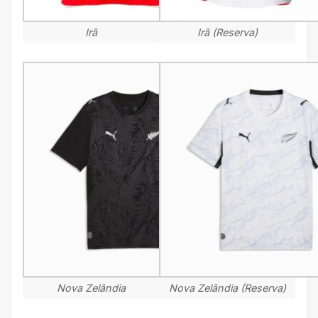
Irã
Irã (Reserva)
Nova Zelândia
Nova Zelândia (Reserva)