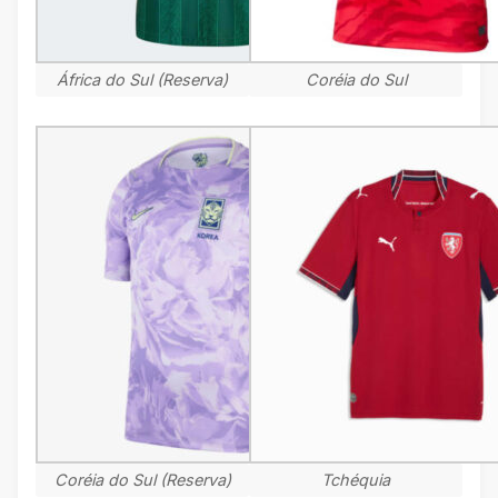
África do Sul (Reserva)
Coréia do Sul
Coréia do Sul (Reserva)
Tchéquia