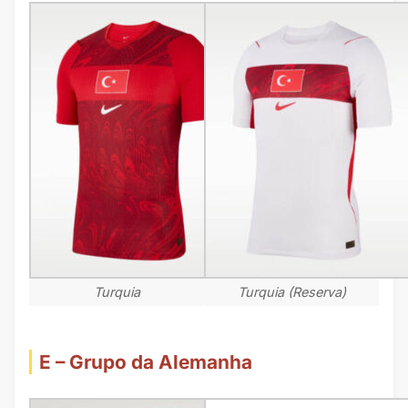
Turquia
Turquia (Reserva)
E – Grupo da Alemanha