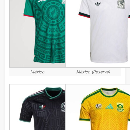
México
México (Reserva)