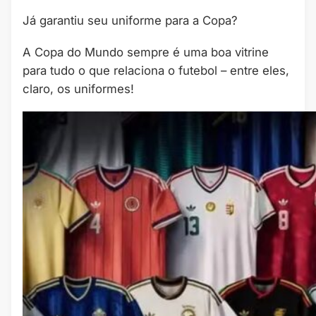
Já garantiu seu uniforme para a Copa?
A Copa do Mundo sempre é uma boa vitrine
para tudo o que relaciona o futebol – entre eles,
claro, os uniformes!