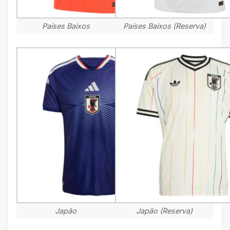
Países Baixos
Países Baixos (Reserva)
Japão
Japão (Reserva)