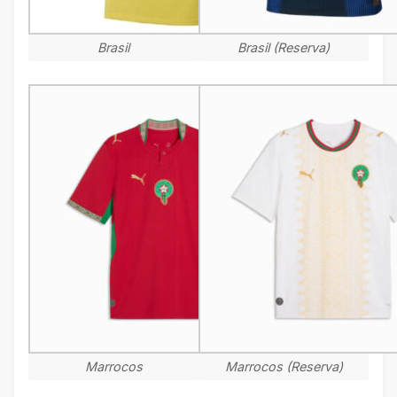
Brasil
Brasil (Reserva)
Marrocos
Marrocos (Reserva)