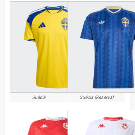
Suécia
Suécia (Reserva)