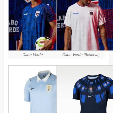
Cabo Verde
Cabo Verde (Reserva)