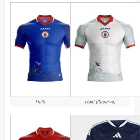
Haiti
Haiti (Reserva)