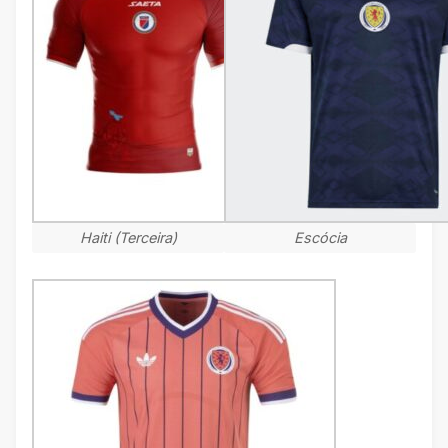
Haiti (Terceira)
Escócia