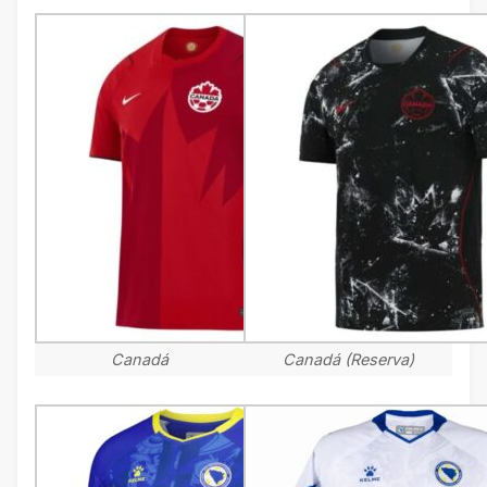
Canadá
Canadá (Reserva)