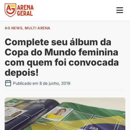
AG NEWS
,
MULTI ARENA
Complete seu álbum da
Copa do Mundo feminina
com quem foi convocada
depois!
Publicado em 8 de junho, 2019