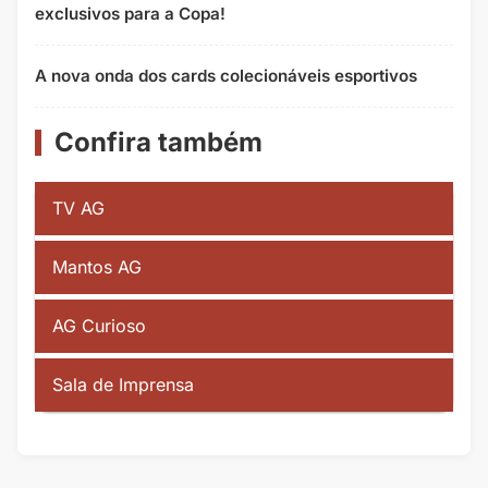
exclusivos para a Copa!
A nova onda dos cards colecionáveis esportivos
Confira também
TV AG
Mantos AG
AG Curioso
Sala de Imprensa