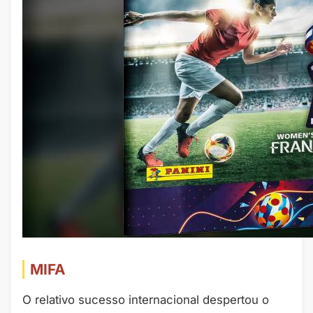
MIFA
O relativo sucesso internacional despertou o