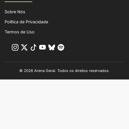
Sobre Nós
Política de Privacidade
Termos de Uso
© 2026 Arena Geral. Todos os direitos reservados.