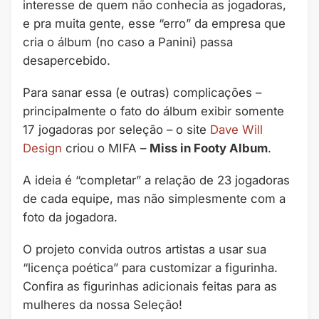
interesse de quem não conhecia as jogadoras,
e pra muita gente, esse “erro” da empresa que
cria o álbum (no caso a Panini) passa
desapercebido.
Para sanar essa (e outras) complicações –
principalmente o fato do álbum exibir somente
17 jogadoras por seleção – o site
Dave Will
Design
criou o MIFA –
Miss in Footy Album
.
A ideia é “completar” a relação de 23 jogadoras
de cada equipe, mas não simplesmente com a
foto da jogadora.
O projeto convida outros artistas a usar sua
“licença poética” para customizar a figurinha.
Confira as figurinhas adicionais feitas para as
mulheres da nossa Seleção!