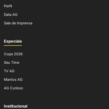
Perfil
Data AG
Sala de Imprensa
Especiais
Copa 2026
Seu Time
TV AG
Mantos AG
AG Curioso
Institucional