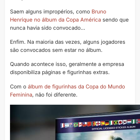
Saem alguns impropérios, como
Bruno
Henrique no álbum da Copa América
sendo que
nunca havia sido convocado…
Enfim. Na maioria das vezes, alguns jogadores
são convocados sem estar no álbum.
Quando acontece isso, geralmente a empresa
disponibiliza páginas e figurinhas extras.
Com o
álbum de figurinhas da Copa do Mundo
Feminina
, não foi diferente.