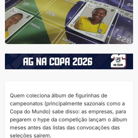
Quem coleciona álbum de figurinhas de
campeonatos (principalmente sazonais como a
Copa do Mundo) sabe disso: as empresas, para
pegarem o hype da competição lançam o álbum
meses antes das listas das convocações das
seleções saírem.