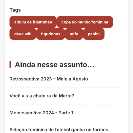
Tags
album de figurinhas
copa do mundo feminina
dave will
figurinhas
mifa
panini
Ainda nesse assunto...
Retrospectiva 2023 – Maio a Agosto
Você viu a chuteira da Marta?
Memespectiva 2024 - Parte 1
Seleção feminina de futebol ganha uniformes