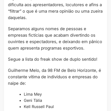
dificulta aos apresentadores, locutores e afins a
“filtrar” o que é uma mera opinião ou uma zueira
daquelas.
Separamos alguns nomes de pessoas e
empresas fictícias que acabam divertindo os
ouvintes e espectadores, e deixando em pânico
quem apresenta programas esportivos.
Segue a lista do freak show de duplo sentido!
Guilherme Melo, da 98 FM de Belo Horizonte, é
constante vítima de indivíduos e empresas do
naipe de:
Lima Mey
Geni Tália
Kell Russell Paul