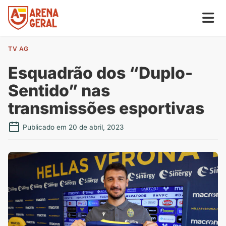
TV AG
Esquadrão dos “Duplo-
Sentido” nas
transmissões esportivas
Publicado em 20 de abril, 2023