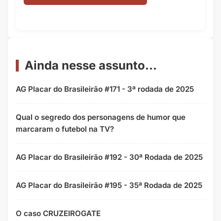
Ainda nesse assunto...
AG Placar do Brasileirão #171 - 3ª rodada de 2025
Qual o segredo dos personagens de humor que
marcaram o futebol na TV?
AG Placar do Brasileirão #192 - 30ª Rodada de 2025
AG Placar do Brasileirão #195 - 35ª Rodada de 2025
O caso CRUZEIROGATE