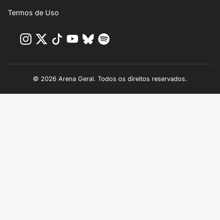
Termos de Uso
© 2026 Arena Geral. Todos os direitos reservados.