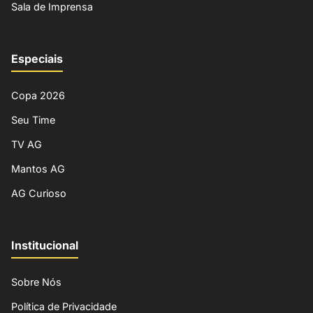
Sala de Imprensa
Especiais
Copa 2026
Seu Time
TV AG
Mantos AG
AG Curioso
Institucional
Sobre Nós
Política de Privacidade