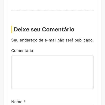
Deixe seu Comentário
Seu endereço de e-mail não será publicado.
Comentário
Nome
*