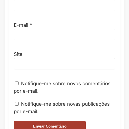
E-mail
*
Site
Notifique-me sobre novos comentários
por e-mail.
Notifique-me sobre novas publicações
por e-mail.