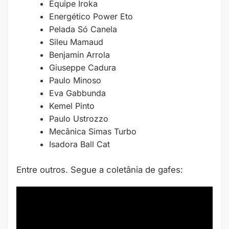
Equipe Iroka
Energético Power Eto
Pelada Só Canela
Sileu Mamaud
Benjamin Arrola
Giuseppe Cadura
Paulo Minoso
Eva Gabbunda
Kemel Pinto
Paulo Ustrozzo
Mecânica Simas Turbo
Isadora Ball Cat
Entre outros. Segue a coletânia de gafes: