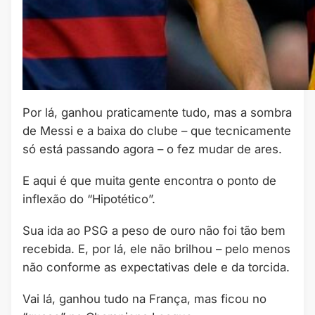
Por lá, ganhou praticamente tudo, mas a sombra
de Messi e a baixa do clube – que tecnicamente
só está passando agora – o fez mudar de ares.
E aqui é que muita gente encontra o ponto de
inflexão do “Hipotético”.
Sua ida ao PSG a peso de ouro não foi tão bem
recebida. E, por lá, ele não brilhou – pelo menos
não conforme as expectativas dele e da torcida.
Vai lá, ganhou tudo na França, mas ficou no