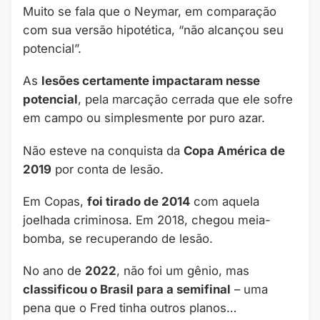
Muito se fala que o Neymar, em comparação
com sua versão hipotética, “não alcançou seu
potencial”.
As
lesões certamente impactaram nesse
potencial
, pela marcação cerrada que ele sofre
em campo ou simplesmente por puro azar.
Não esteve na conquista da
Copa América de
2019
por conta de lesão.
Em Copas,
foi tirado de 2014
com aquela
joelhada criminosa. Em 2018, chegou meia-
bomba, se recuperando de lesão.
No ano de
2022
, não foi um gênio, mas
classificou o Brasil para a semifinal
– uma
pena que o Fred tinha outros planos…