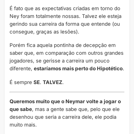
É fato que as expectativas criadas em torno do
Ney foram totalmente nossas. Talvez ele esteja
gerindo sua carreira da forma que entende (ou
consegue, graças as lesões).
Porém fica aquela pontinha de decepção em
saber que, em comparação com outros grandes
jogadores, se gerisse a carreira um pouco
diferente,
estaríamos mais perto do Hipotético
.
É sempre
SE
.
TALVEZ
.
Queremos muito que o Neymar volte a jogar o
que sabe
, mas a gente sabe que, pelo que ele
desenhou que seria a carreira dele, ele podia
muito mais.