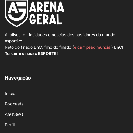
Análises, curiosidades e notícias dos bastidores do mundo
esportivo!
Neto do finado BnC, filho do finado (
e campeão mundial
) BnCI!
Torcer é o nosso ESPORTE!
Navegação
Início
Podcasts
AG News
Perfil