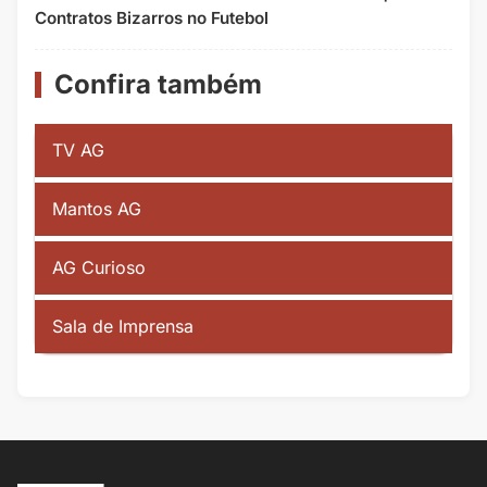
Contratos Bizarros no Futebol
Confira também
TV AG
Mantos AG
AG Curioso
Sala de Imprensa