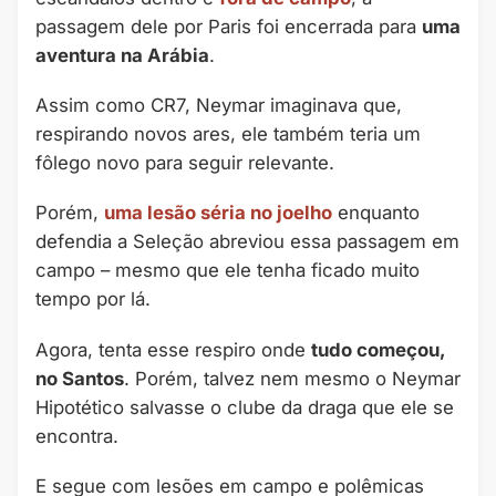
passagem dele por Paris foi encerrada para
uma
aventura na Arábia
.
Assim como CR7, Neymar imaginava que,
respirando novos ares, ele também teria um
fôlego novo para seguir relevante.
Porém,
uma lesão séria no joelho
enquanto
defendia a Seleção abreviou essa passagem em
campo – mesmo que ele tenha ficado muito
tempo por lá.
Agora, tenta esse respiro onde
tudo começou,
no Santos
. Porém, talvez nem mesmo o Neymar
Hipotético salvasse o clube da draga que ele se
encontra.
E segue com lesões em campo e polêmicas