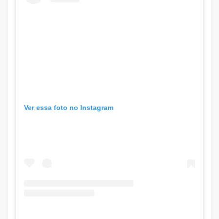
Ver essa foto no Instagram