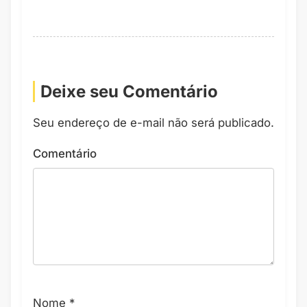
Deixe seu Comentário
Seu endereço de e-mail não será publicado.
Comentário
Nome
*