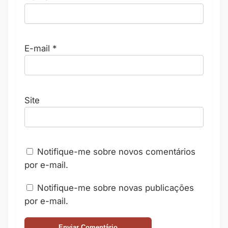
E-mail
*
Site
Notifique-me sobre novos comentários
por e-mail.
Notifique-me sobre novas publicações
por e-mail.