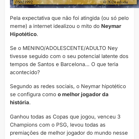
Pela expectativa que não foi atingida (ou só pelo
meme) a internet idealizou o mito do
Neymar
Hipotético
.
Se o MENINO/ADOLESCENTE/ADULTO Ney
tivesse seguido com o seu potencial latente dos
tempos de Santos e Barcelona… O que teria
acontecido?
Segundo as redes sociais, o Neymar hipotético
se configura como
o melhor jogador da
história
.
Ganhou todas as Copas que jogou, venceu 3
Champions com o PSG, levou todas as
premiações de melhor jogador do mundo nesse