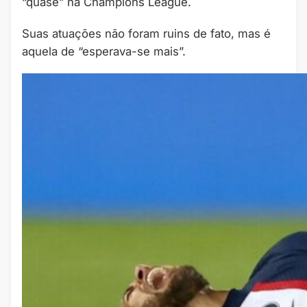
“quase” na Champions League.
Suas atuações não foram ruins de fato, mas é
aquela de “esperava-se mais”.