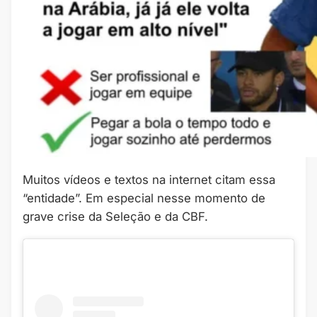
Muitos vídeos e textos na internet citam essa
“entidade”. Em especial nesse momento de
grave crise da Seleção e da CBF.