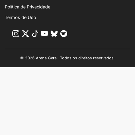
Política de Privacidade
Termos de Uso
© 2026 Arena Geral. Todos os direitos reservados.