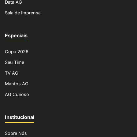
Data AG
Sala de Imprensa
Especiais
Copa 2026
Seu Time
TV AG
Mantos AG
AG Curioso
Institucional
Sobre Nós