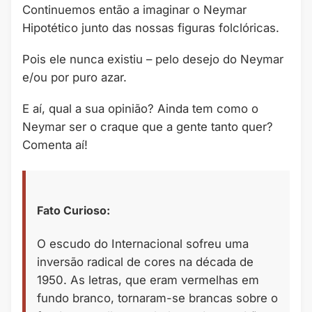
Continuemos então a imaginar o Neymar
Hipotético junto das nossas figuras folclóricas.
Pois ele nunca existiu – pelo desejo do Neymar
e/ou por puro azar.
E aí, qual a sua opinião? Ainda tem como o
Neymar ser o craque que a gente tanto quer?
Comenta aí!
Fato Curioso:
O escudo do Internacional sofreu uma
inversão radical de cores na década de
1950. As letras, que eram vermelhas em
fundo branco, tornaram-se brancas sobre o