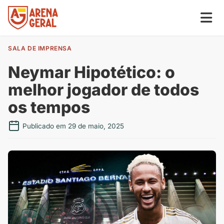
SALA DE IMPRENSA
Neymar Hipotético: o
melhor jogador de todos
os tempos
Publicado em 29 de maio, 2025