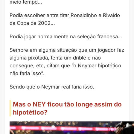
meio tempo…
Podia escolher entre tirar Ronaldinho e Rivaldo
da Copa de 2002…
Podia jogar normalmente na seleção francesa…
Sempre em alguma situação que um jogador faz
alguma pixotada, tenta um drible e não
consegue, etc, citam que “o Neymar hipotético
não faria isso”.
Sendo que o Neymar real faria isso.
Mas o NEY ficou tão longe assim do
hipotético?