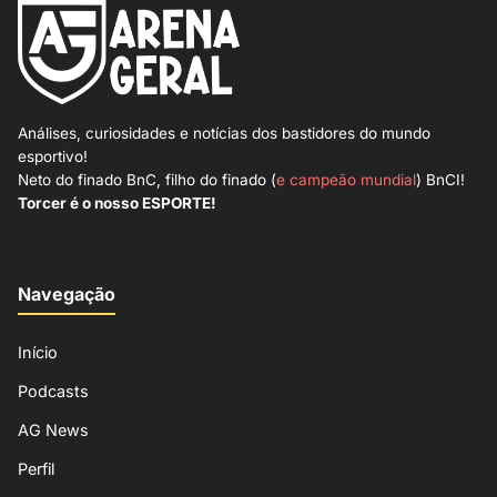
Análises, curiosidades e notícias dos bastidores do mundo
esportivo!
Neto do finado BnC, filho do finado (
e campeão mundial
) BnCI!
Torcer é o nosso ESPORTE!
Navegação
Início
Podcasts
AG News
Perfil