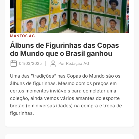
MANTOS AG
Álbuns de Figurinhas das Copas
do Mundo que o Brasil ganhou
04/03/2025
|
Por
Redação AG
Uma das “tradições” nas Copas do Mundo são os
álbuns de figurinhas. Mesmo com os preços em
certos momentos inviáveis para completar uma
coleção, ainda vemos vários amantes do esporte
bretão (em diversas idades) na compra e troca de
figurinhas.