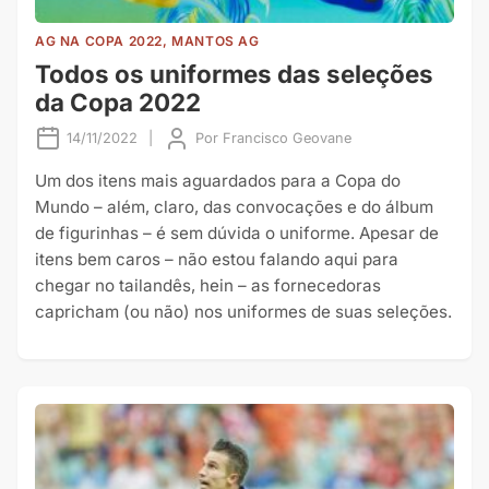
AG NA COPA 2022, MANTOS AG
Todos os uniformes das seleções
da Copa 2022
14/11/2022
|
Por
Francisco Geovane
Um dos itens mais aguardados para a Copa do
Mundo – além, claro, das convocações e do álbum
de figurinhas – é sem dúvida o uniforme. Apesar de
itens bem caros – não estou falando aqui para
chegar no tailandês, hein – as fornecedoras
capricham (ou não) nos uniformes de suas seleções.