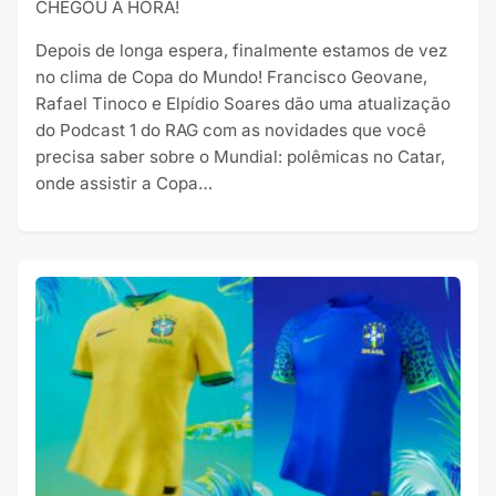
CHEGOU A HORA!
Depois de longa espera, finalmente estamos de vez
no clima de Copa do Mundo! Francisco Geovane,
Rafael Tinoco e Elpídio Soares dão uma atualização
do Podcast 1 do RAG com as novidades que você
precisa saber sobre o Mundial: polêmicas no Catar,
onde assistir a Copa…