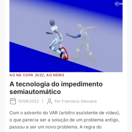
AG NA COPA 2022, AG NEWS
A tecnologia do impedimento
semiautomático
10/09/2022
|
Por
Francisco Geovane
Com o advento do VAR (arbitro assistente de vídeo),
o que parecia ser a solução de um problema antigo,
passou a ser um novo problema. A regra do