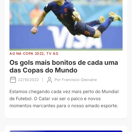
AG NA COPA 2022, TV AG
Os gols mais bonitos de cada uma
das Copas do Mundo
22/10/2022
|
Por
Francisco Geovane
Estamos chegando cada vez mais perto do Mundial
de Futebol. O Catar vai ser o palco e novos
momentos marcantes para o nosso amado esporte.