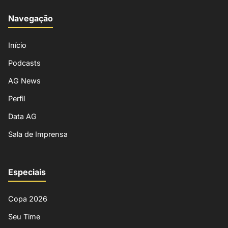
Navegação
Início
Podcasts
AG News
Perfil
Data AG
Sala de Imprensa
Especiais
Copa 2026
Seu Time