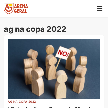
ag na copa 2022
AG NA COPA 2022