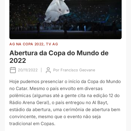
AG NA COPA 2022, TV AG
Abertura da Copa do Mundo de
2022
20/11/2022
|
Por
Francisco Geovane
Hoje pudemos presenciar o início da Copa do Mundo
no Catar. Mesmo o país envolto em diversas
polêmicas (algumas até a gente cita na edição 12 do
Rádio Arena Geral), o país entregou no Al Bayt,
estádio da abertura, uma cerimônia de abertura bem
convincente, mesmo que o evento não seja
tradicional em Copas.