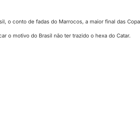
il, o conto de fadas do Marrocos, a maior final das Cop
ar o motivo do Brasil não ter trazido o hexa do Catar.