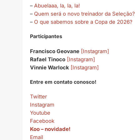
–
Abuelaaa, la, la, la!
–
Quem será o novo treinador da Seleção?
–
O que sabemos sobre a Copa de 2026?
Participantes
Francisco Geovane
[Instagram]
Rafael Tinoco
[Instagram]
Vinnie Warlock
[Instagram]
Entre em contato conosco!
Twitter
Instagram
Youtube
Facebook
Koo – novidade!
Email