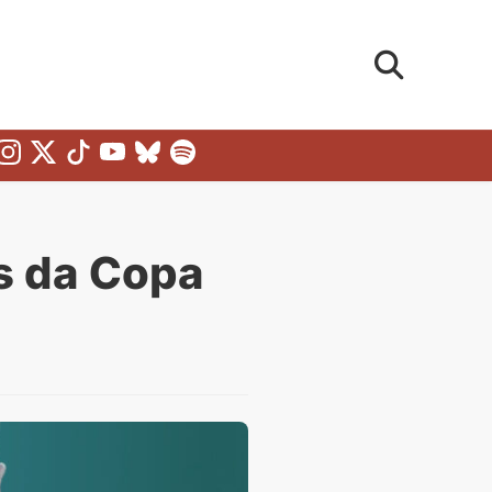
s da Copa