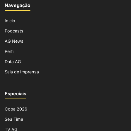
Navegação
Início
Podcasts
AG News
Perfil
Data AG
Sala de Imprensa
Especiais
Copa 2026
Seu Time
TV AG