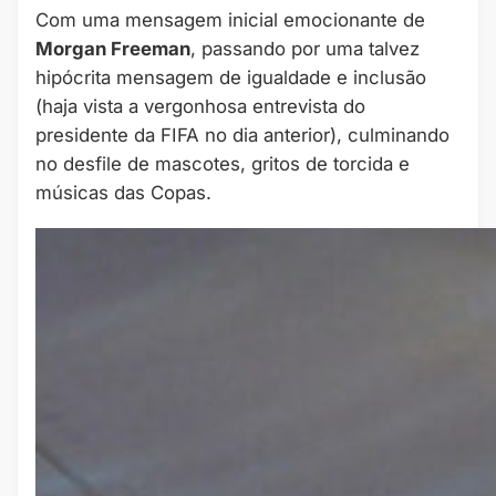
Com uma mensagem inicial emocionante de
Morgan Freeman
, passando por uma talvez
hipócrita mensagem de igualdade e inclusão
(haja vista a vergonhosa entrevista do
presidente da FIFA no dia anterior), culminando
no desfile de mascotes, gritos de torcida e
músicas das Copas.