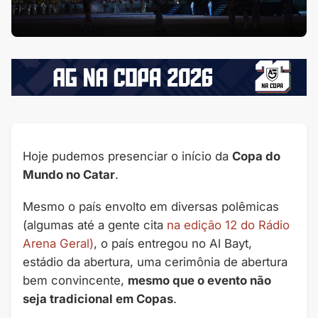
Hoje pudemos presenciar o início da
Copa do
Mundo no Catar
.
Mesmo o país envolto em diversas polêmicas
(algumas até a gente cita
na edição 12 do Rádio
Arena Geral)
, o país entregou no Al Bayt,
estádio da abertura, uma cerimônia de abertura
bem convincente,
mesmo que o evento não
seja tradicional em Copas
.