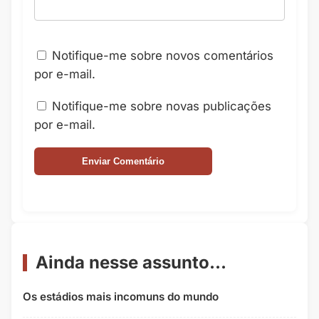
Notifique-me sobre novos comentários
por e-mail.
Notifique-me sobre novas publicações
por e-mail.
Ainda nesse assunto...
Os estádios mais incomuns do mundo