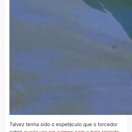
Talvez tenha sido o espetáculo que o torcedor