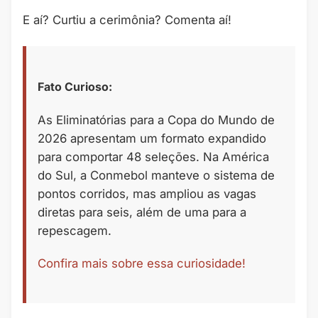
E aí? Curtiu a cerimônia? Comenta aí!
Fato Curioso:
As Eliminatórias para a Copa do Mundo de
2026 apresentam um formato expandido
para comportar 48 seleções. Na América
do Sul, a Conmebol manteve o sistema de
pontos corridos, mas ampliou as vagas
diretas para seis, além de uma para a
repescagem.
Confira mais sobre essa curiosidade!