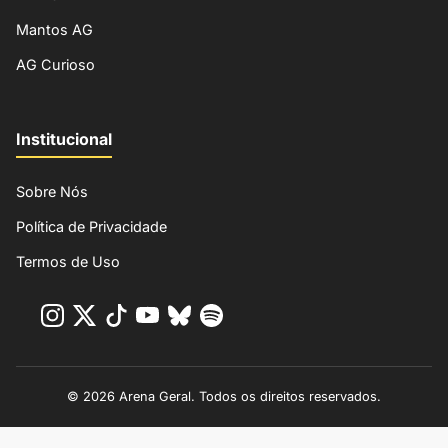
Mantos AG
AG Curioso
Institucional
Sobre Nós
Política de Privacidade
Termos de Uso
© 2026 Arena Geral. Todos os direitos reservados.