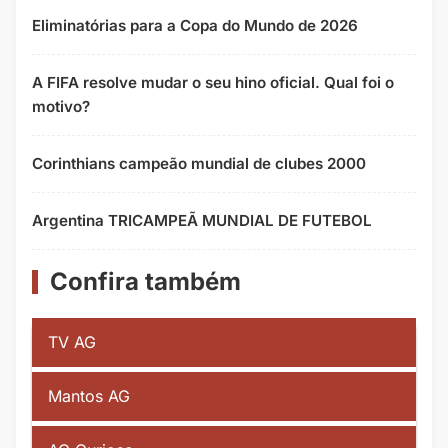
Eliminatórias para a Copa do Mundo de 2026
A FIFA resolve mudar o seu hino oficial. Qual foi o
motivo?
Corinthians campeão mundial de clubes 2000
Argentina TRICAMPEÃ MUNDIAL DE FUTEBOL
Confira também
TV AG
Mantos AG