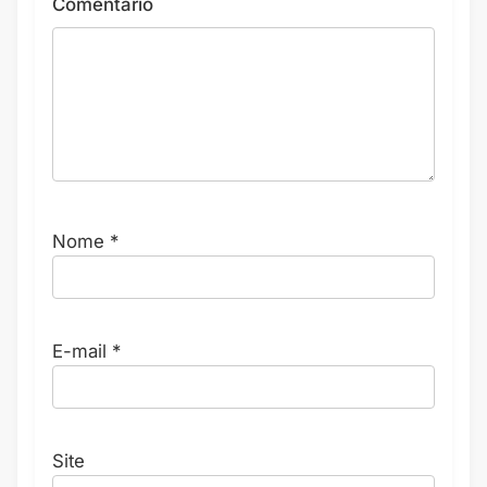
Comentário
Nome
*
E-mail
*
Site