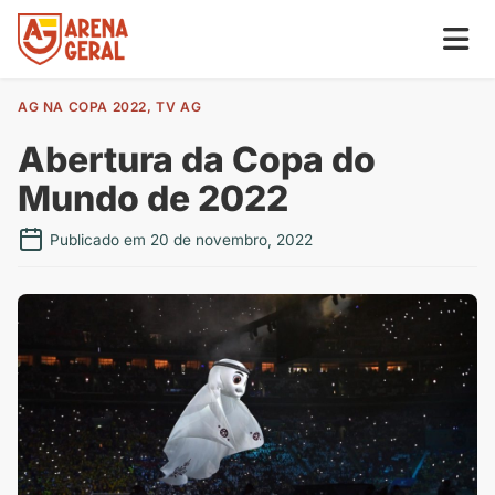
AG NA COPA 2022
,
TV AG
Abertura da Copa do
Mundo de 2022
Publicado em 20 de novembro, 2022