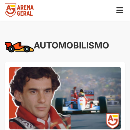
AUTOMOBILISMO