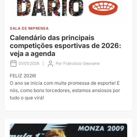
SALA DE IMPRENSA
Calendário das principais
competições esportivas de 2026:
veja a agenda
01/01/2026
|
Por
Francisco Geovane
FELIZ 2026!
O ano se inicia com muita promessa de esporte! E
nós, como bons torcedores, estamos ansiosos por
tudo o que virá!