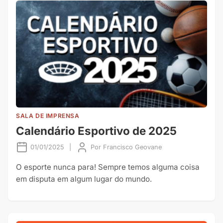
SALA DE IMPRENSA
Calendário Esportivo de 2025
01/01/2025
|
Por
Francisco Geovane
O esporte nunca para! Sempre temos alguma coisa
em disputa em algum lugar do mundo.