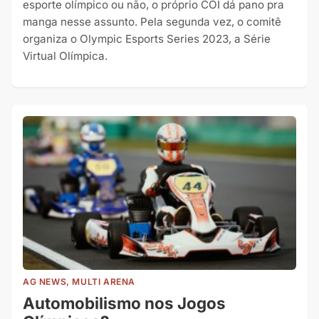
esporte olímpico ou não, o próprio COI dá pano pra
manga nesse assunto. Pela segunda vez, o comitê
organiza o Olympic Esports Series 2023, a Série
Virtual Olímpica.
AG NEWS, MULTI ARENA
Automobilismo nos Jogos