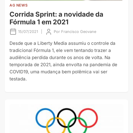
AG NEWS
Corrida Sprint: a novidade da
Fórmula 1 em 2021
15/07/2021
|
Por
Francisco Geovane
Desde que a Liberty Media assumiu o controle da
tradicional Fórmula 1, ele vem tentando trazer a
audiência perdida durante os anos de volta. Na
temporada de 2021, ainda envolta na pandemia de
COVID19, uma mudança bem polêmica vai ser
testada.