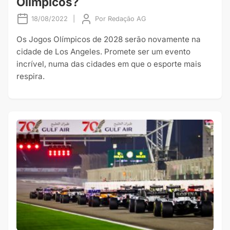
Olímpicos?
18/08/2022
|
Por
Redação AG
Os Jogos Olímpicos de 2028 serão novamente na
cidade de Los Angeles. Promete ser um evento
incrível, numa das cidades em que o esporte mais
respira.