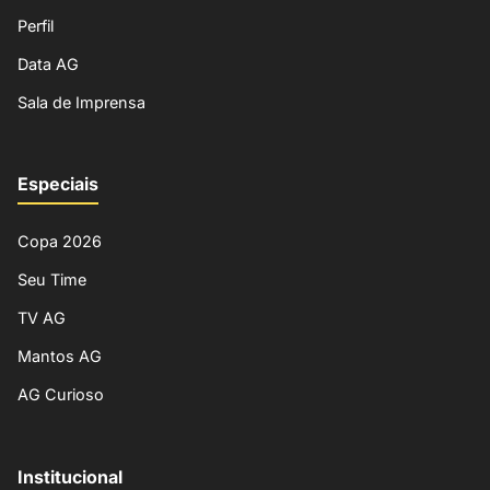
Perfil
Data AG
Sala de Imprensa
Especiais
Copa 2026
Seu Time
TV AG
Mantos AG
AG Curioso
Institucional