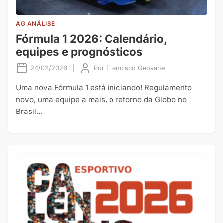
AG ANÁLISE
Fórmula 1 2026: Calendário,
equipes e prognósticos
24/02/2026
|
Por
Francisco Geovane
Uma nova Fórmula 1 está iniciando! Regulamento
novo, uma equipe a mais, o retorno da Globo no
Brasil…