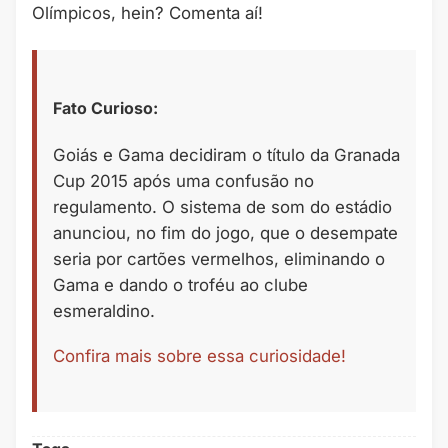
Olímpicos, hein? Comenta aí!
Fato Curioso:
Goiás e Gama decidiram o título da Granada
Cup 2015 após uma confusão no
regulamento. O sistema de som do estádio
anunciou, no fim do jogo, que o desempate
seria por cartões vermelhos, eliminando o
Gama e dando o troféu ao clube
esmeraldino.
Confira mais sobre essa curiosidade!