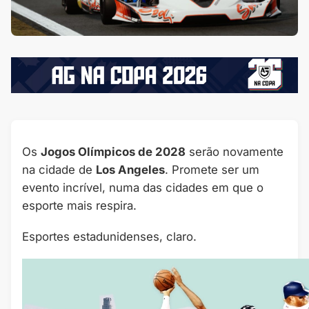
Os
Jogos Olímpicos de 2028
serão novamente
na cidade de
Los Angeles
. Promete ser um
evento incrível, numa das cidades em que o
esporte mais respira.
Esportes estadunidenses, claro.