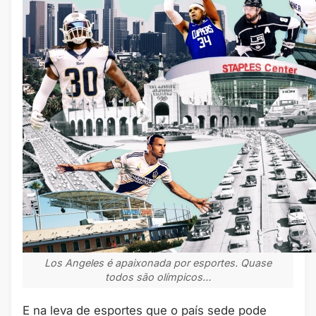
Los Angeles é apaixonada por esportes. Quase
todos são olímpicos…
E na leva de esportes que o país sede pode