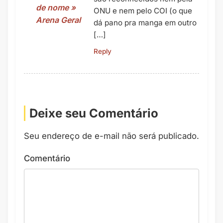
de nome »
ONU e nem pelo COI (o que
Arena Geral
dá pano pra manga em outro
[…]
Reply
Deixe seu Comentário
Seu endereço de e-mail não será publicado.
Comentário