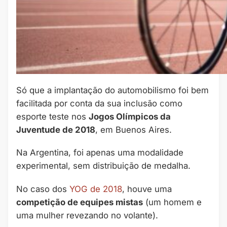
Só que a implantação do automobilismo foi bem
facilitada por conta da sua inclusão como
esporte teste nos
Jogos Olímpicos da
Juventude de 2018
, em Buenos Aires.
Na Argentina, foi apenas uma modalidade
experimental, sem distribuição de medalha.
No caso dos
YOG de 2018
, houve uma
competição de equipes mistas
(um homem e
uma mulher revezando no volante).