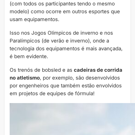
(com todos os participantes tendo o mesmo
modelo) como ocorre em outros esportes que
usam equipamentos.
Isso nos Jogos Olímpicos de inverno e nos
Paralímpicos (de verão e inverno), onde a
tecnologia dos equipamentos é mais avançada,
é bem evidente.
Os trenós de bobsled e as
cadeiras de corrida
no atletismo
, por exemplo, são desenvolvidos
por engenheiros que também estão envolvidos
em projetos de equipes de fórmula!