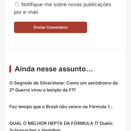
Notifique-me sobre novas publicações
por e-mail.
Ainda nesse assunto...
O Segredo de Silverstone: Como um aeródromo da
2ª Guerra virou o templo da F1?
Faz tempo que o Brasil não vence na Fórmula 1...
QUAL O MELHOR HEPTA DA FÓRMULA 1? Duelo:
Schumacher x Hamilton