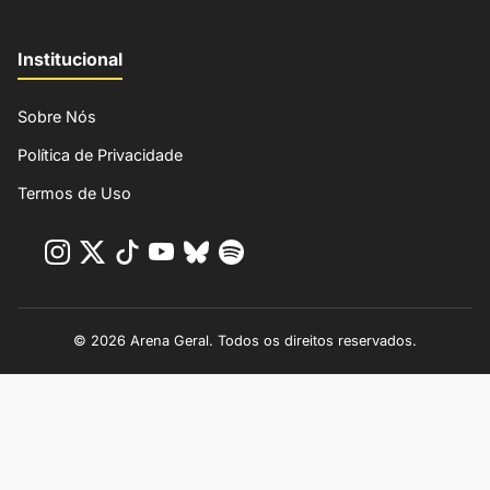
Institucional
Sobre Nós
Política de Privacidade
Termos de Uso
© 2026 Arena Geral. Todos os direitos reservados.