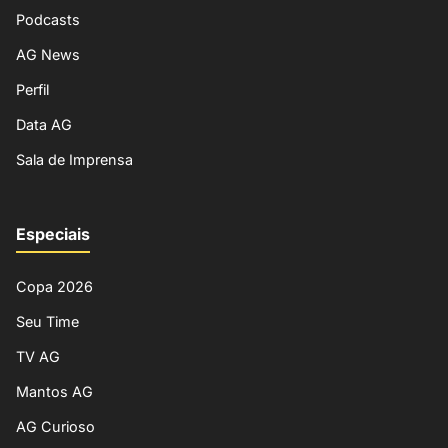
Podcasts
AG News
Perfil
Data AG
Sala de Imprensa
Especiais
Copa 2026
Seu Time
TV AG
Mantos AG
AG Curioso