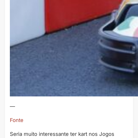
—
Fonte
Seria muito interessante ter kart nos Jogos