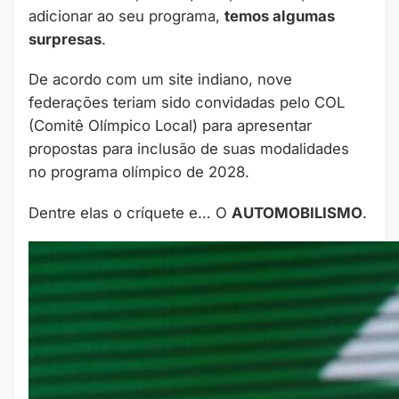
adicionar ao seu programa,
temos algumas
surpresas
.
De acordo com um site indiano, nove
federações teriam sido convidadas pelo COL
(Comitê Olímpico Local) para apresentar
propostas para inclusão de suas modalidades
no programa olímpico de 2028.
Dentre elas o críquete e… O
AUTOMOBILISMO
.