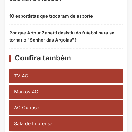
10 esportistas que trocaram de esporte
Por que Arthur Zanetti desistiu do futebol para se
tornar o "Senhor das Argolas"?
Confira também
TV AG
Mantos AG
AG Curioso
Sala de Imprensa