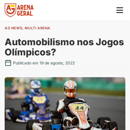
AG NEWS
,
MULTI ARENA
Automobilismo nos Jogos
Olímpicos?
Publicado em 19 de agosto, 2022