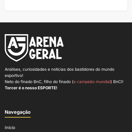
Análises, curiosidades e notícias dos bastidores do mundo
esportivo!
Neto do finado BnC, filho do finado (
e campeão mundial
) BnCI!
Torcer é o nosso ESPORTE!
Navegação
Início