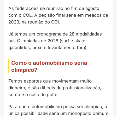
As federações se reunirão no fim de agosto
com o COL. A decisão final seria em meados de
2023, na reunião do COI.
Já temos um cronograma de 28 modalidades
nas Olimpíadas de 2028 (surf e skate
garantidos, boxe e levantamento fora).
Como o automobilismo seria
olímpico?
Temos esportes que movimentam muito
dinheiro, e são difíceis de profissionalização,
como é o caso do golfe.
Para que o automobilismo possa ser olímpico, a
única possibilidade seria um monoposto comum