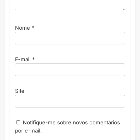
Nome
*
E-mail
*
Site
Notifique-me sobre novos comentários
por e-mail.