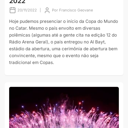
2022
20/11/2022
|
Por
Francisco Geovane
Hoje pudemos presenciar o início da Copa do Mundo
no Catar. Mesmo o país envolto em diversas
polêmicas (algumas até a gente cita na edição 12 do
Rádio Arena Geral), o país entregou no Al Bayt,
estádio da abertura, uma cerimônia de abertura bem
convincente, mesmo que o evento não seja
tradicional em Copas.