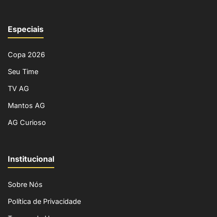
Especiais
Copa 2026
Seu Time
TV AG
Mantos AG
AG Curioso
Institucional
Sobre Nós
Política de Privacidade