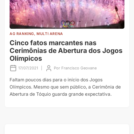
AG RANKING, MULTI ARENA
Cinco fatos marcantes nas
Cerimônias de Abertura dos Jogos
Olímpicos
17/07/2021
|
Por
Francisco Geovane
Faltam poucos dias para o início dos Jogos
Olímpicos. Mesmo que sem público, a Cerimônia de
Abertura de Tóquio guarda grande expectativa.