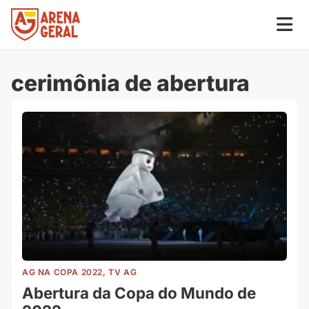
cerimônia de abertura
AG NA COPA 2022, TV AG
Abertura da Copa do Mundo de