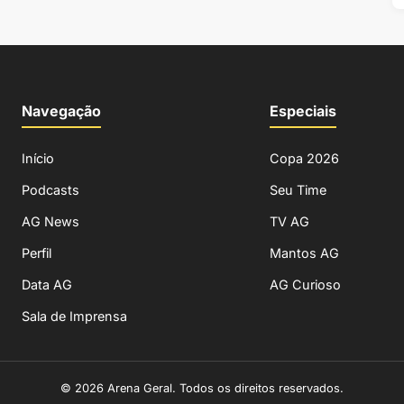
Navegação
Especiais
Início
Copa 2026
Podcasts
Seu Time
AG News
TV AG
Perfil
Mantos AG
Data AG
AG Curioso
Sala de Imprensa
© 2026 Arena Geral. Todos os direitos reservados.