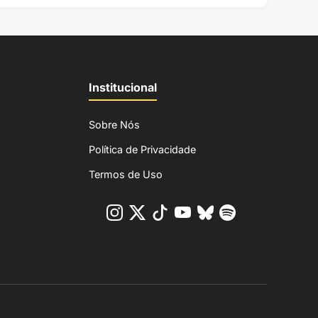
Institucional
Sobre Nós
Política de Privacidade
Termos de Uso