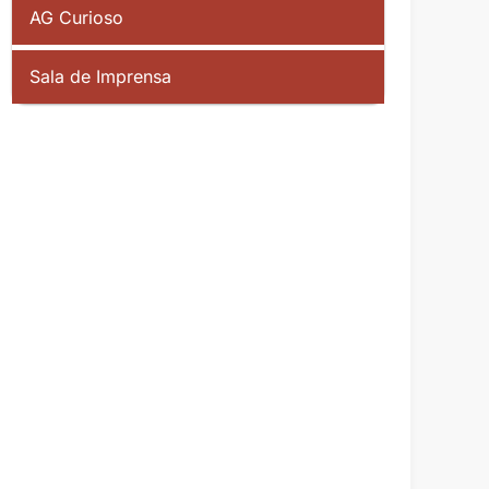
AG Curioso
Sala de Imprensa