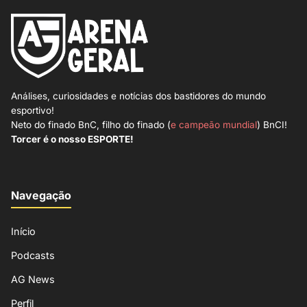
Análises, curiosidades e notícias dos bastidores do mundo
esportivo!
Neto do finado BnC, filho do finado (
e campeão mundial
) BnCI!
Torcer é o nosso ESPORTE!
Navegação
Início
Podcasts
AG News
Perfil