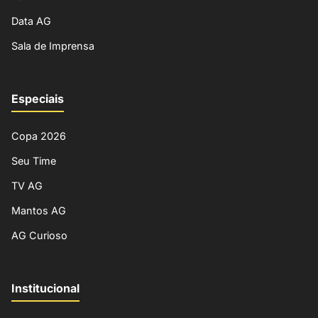
Data AG
Sala de Imprensa
Especiais
Copa 2026
Seu Time
TV AG
Mantos AG
AG Curioso
Institucional