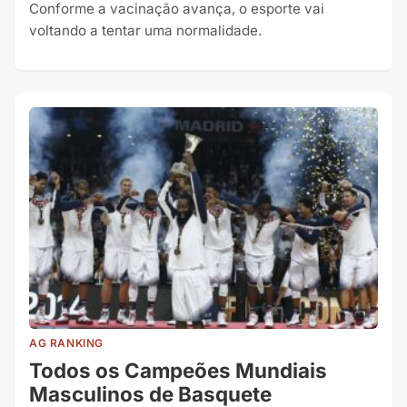
Conforme a vacinação avança, o esporte vai
voltando a tentar uma normalidade.
AG RANKING
Todos os Campeões Mundiais
Masculinos de Basquete