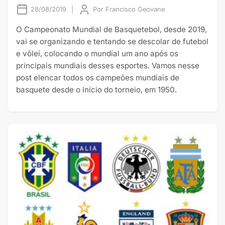
28/08/2019
|
Por
Francisco Geovane
O Campeonato Mundial de Basquetebol, desde 2019,
vai se organizando e tentando se descolar de futebol
e vôlei, colocando o mundial um ano após os
principais mundiais desses esportes. Vamos nesse
post elencar todos os campeões mundiais de
basquete desde o início do torneio, em 1950.