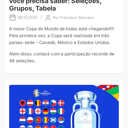
você precisa saber: Seleções,
Grupos, Tabela
08/12/2025
|
Por
Francisco Geovane
A maior Copa do Mundo de todas está chegando!!!!
Pela primeira vez, a Copa será realizada em três
países-sede – Canadá, México e Estados Unidos.
Além disso, contará com a participação recorde de
48 seleções.