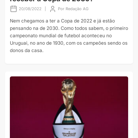
20/08/2022
|
Por
Redação AG
Nem chegamos a ter a Copa de 2022 e já estão
pensando na de 2030. Como todos sabem, o primeiro
campeonato mundial de futebol aconteceu no
Uruguai, no ano de 1930, com os campeões sendo os
donos da casa.