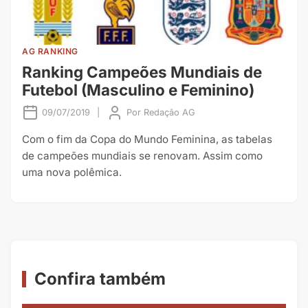
AG RANKING
Ranking Campeões Mundiais de
Futebol (Masculino e Feminino)
09/07/2019
|
Por
Redação AG
Com o fim da Copa do Mundo Feminina, as tabelas
de campeões mundiais se renovam. Assim como
uma nova polêmica.
Confira também