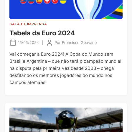
SALA DE IMPRENSA
Tabela da Euro 2024
16/05/2024
|
Por
Francisco Geovane
Vai começar a Euro 2024! A Copa do Mundo sem
Brasil e Argentina – que não terá o campeão mundial
na disputa pela primeira vez desde 2008 – chega
desfilando os melhores jogadores do mundo nos
campos alemães.