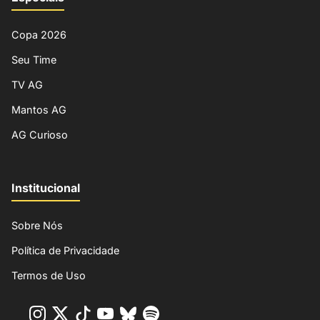
Copa 2026
Seu Time
TV AG
Mantos AG
AG Curioso
Institucional
Sobre Nós
Política de Privacidade
Termos de Uso