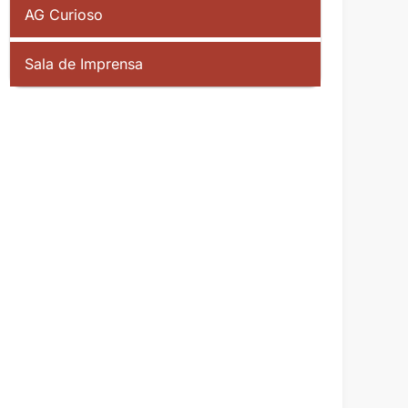
AG Curioso
Sala de Imprensa