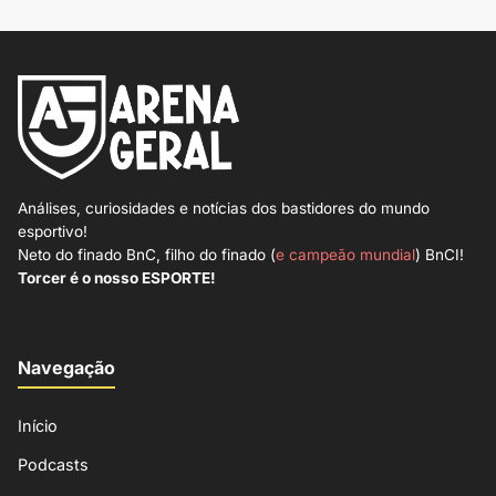
Análises, curiosidades e notícias dos bastidores do mundo
esportivo!
Neto do finado BnC, filho do finado (
e campeão mundial
) BnCI!
Torcer é o nosso ESPORTE!
Navegação
Início
Podcasts