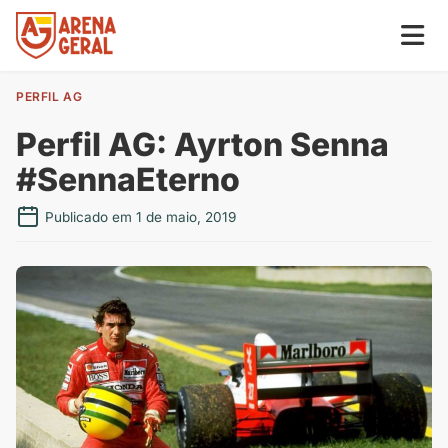
PERFIL AG
Perfil AG: Ayrton Senna
#SennaEterno
Publicado em 1 de maio, 2019