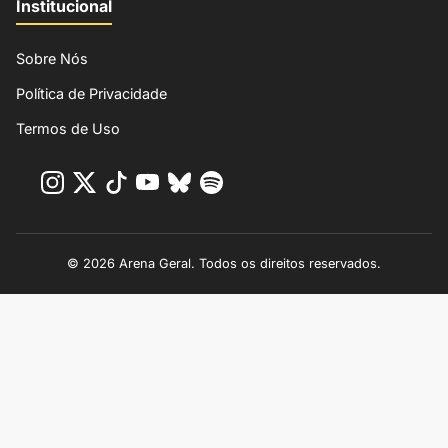
Institucional
Sobre Nós
Política de Privacidade
Termos de Uso
© 2026 Arena Geral. Todos os direitos reservados.