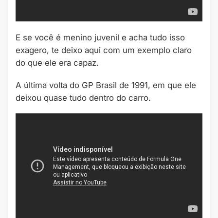
E se você é menino juvenil e acha tudo isso
exagero, te deixo aqui com um exemplo claro
do que ele era capaz.
A última volta do GP Brasil de 1991, em que ele
deixou quase tudo dentro do carro.