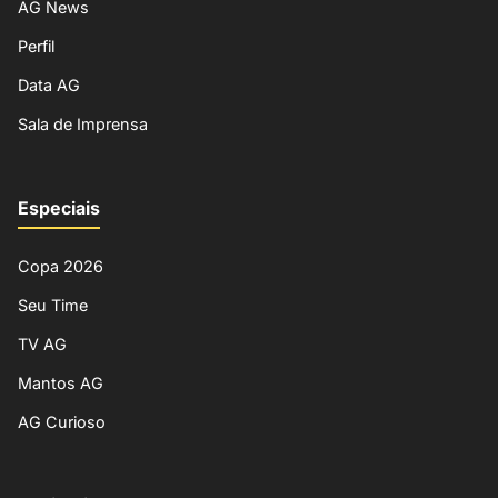
AG News
Perfil
Data AG
Sala de Imprensa
Especiais
Copa 2026
Seu Time
TV AG
Mantos AG
AG Curioso