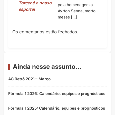
Torcer é o nosso
pela homenagem a
esporte!
Ayrton Senna, morto
meses […]
Os comentários estão fechados.
Ainda nesse assunto...
AG Retrô 2021 – Março
Fórmula 1 2026: Calendário, equipes e prognósticos
Fórmula 1 2025: Calendário, equipes e prognósticos