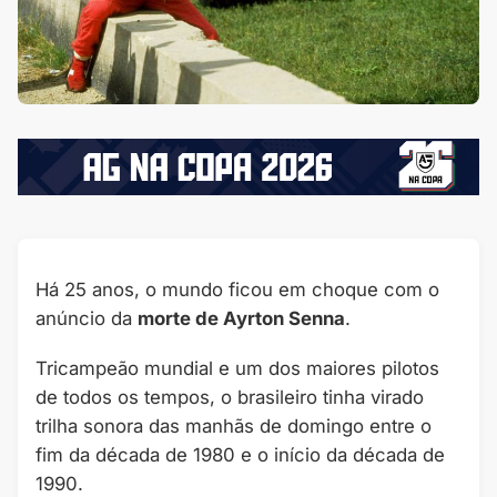
Há 25 anos, o mundo ficou em choque com o
anúncio da
morte de Ayrton Senna
.
Tricampeão mundial e um dos maiores pilotos
de todos os tempos, o brasileiro tinha virado
trilha sonora das manhãs de domingo entre o
fim da década de 1980 e o início da década de
1990.