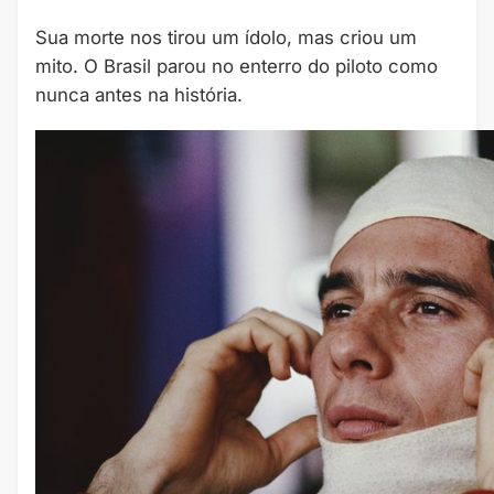
Sua morte nos tirou um ídolo, mas criou um
mito. O Brasil parou no enterro do piloto como
nunca antes na história.