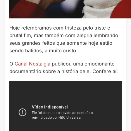
Hoje relembramos com tristeza pelo triste e
brutal fim, mas também com alegria lembrando
seus grandes feitos que somente hoje estão
sendo batidos, a muito custo.
O
Canal Nostalgia
publicou uma emocionante
documentário sobre a história dele. Confere aí: