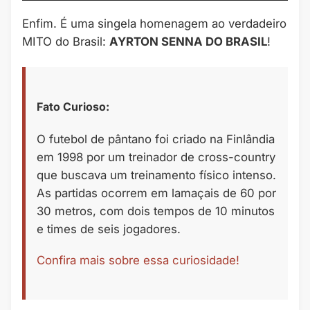
Enfim. É uma singela homenagem ao verdadeiro
MITO do Brasil:
AYRTON SENNA DO BRASIL
!
Fato Curioso:
O futebol de pântano foi criado na Finlândia
em 1998 por um treinador de cross-country
que buscava um treinamento físico intenso.
As partidas ocorrem em lamaçais de 60 por
30 metros, com dois tempos de 10 minutos
e times de seis jogadores.
Confira mais sobre essa curiosidade!