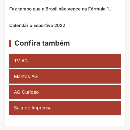
Faz tempo que o Brasil não vence na Fórmula 1...
Calendário Esportivo 2022
Confira também
TV AG
Mantos AG
AG Curioso
Sala de Imprensa