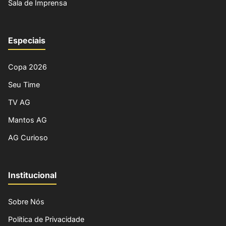
Sala de Imprensa
Especiais
Copa 2026
Seu Time
TV AG
Mantos AG
AG Curioso
Institucional
Sobre Nós
Política de Privacidade