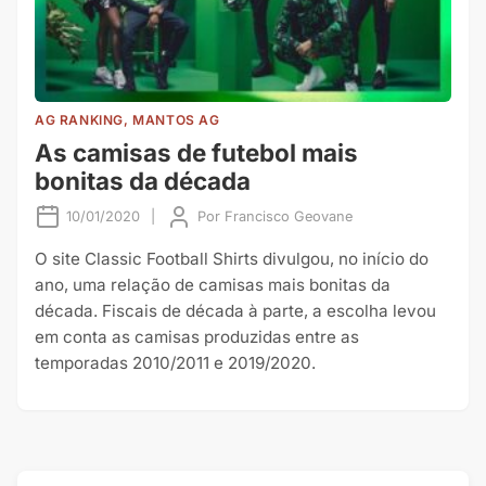
AG RANKING, MANTOS AG
As camisas de futebol mais
bonitas da década
10/01/2020
|
Por
Francisco Geovane
O site Classic Football Shirts divulgou, no início do
ano, uma relação de camisas mais bonitas da
década. Fiscais de década à parte, a escolha levou
em conta as camisas produzidas entre as
temporadas 2010/2011 e 2019/2020.