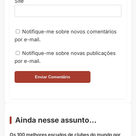
Site
Notifique-me sobre novos comentários
por e-mail.
Notifique-me sobre novas publicações
por e-mail.
Ainda nesse assunto...
Os 100 melhores escudos de clubes do mundo por