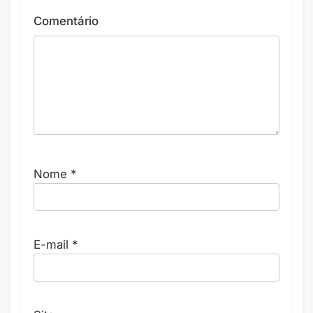
Comentário
Nome
*
E-mail
*