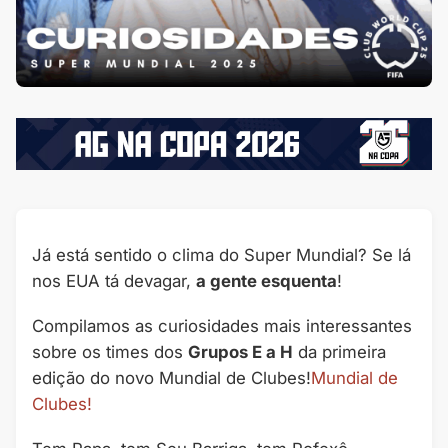
Já está sentido o clima do Super Mundial? Se lá
nos EUA tá devagar,
a gente esquenta
!
Compilamos as curiosidades mais interessantes
sobre os times dos
Grupos E a H
da primeira
edição do novo Mundial de Clubes!
Mundial de
Clubes!