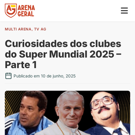
MULTI ARENA
,
TV AG
Curiosidades dos clubes
do Super Mundial 2025 –
Parte 1
Publicado em 10 de junho, 2025