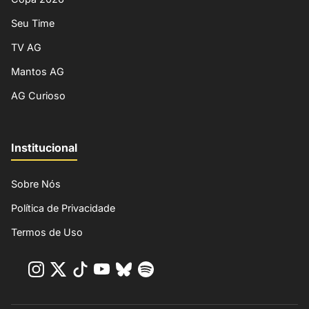
Seu Time
TV AG
Mantos AG
AG Curioso
Institucional
Sobre Nós
Política de Privacidade
Termos de Uso