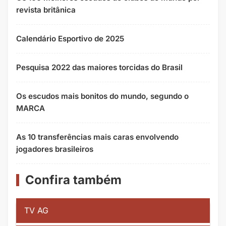
revista britânica
Calendário Esportivo de 2025
Pesquisa 2022 das maiores torcidas do Brasil
Os escudos mais bonitos do mundo, segundo o
MARCA
As 10 transferências mais caras envolvendo
jogadores brasileiros
Confira também
TV AG