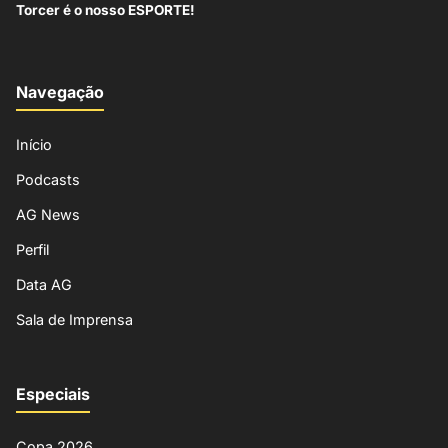
Torcer é o nosso ESPORTE!
Navegação
Início
Podcasts
AG News
Perfil
Data AG
Sala de Imprensa
Especiais
Copa 2026