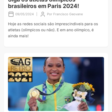
brasileiros em Paris 2024!
09/05/2024
|
Por
Francisco Geovane
Hoje as redes sociais são imprescindíveis para os
atletas (olímpicos ou não). E em ano olímpico, é
ainda mais!