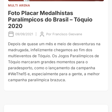
MULTI ARENA
Foto Placar Medalhistas
Paralímpicos do Brasil – Tóquio
2020
09/09/2021
|
Por
Francisco Geovane
Depois de quase um mês e meio de desventuras na
madrugada, infelizmente chegamos ao fim dos
multieventos de Tóquio. Os Jogos Paralímpicos de
Tóquio marcaram grandes momentos para o
paradesporto, como o lançamento da campanha
#WeThe15 e, especialmente para a gente, a melhor
campanha paralímpica brazuca.