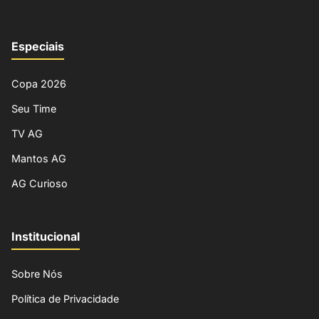
Especiais
Copa 2026
Seu Time
TV AG
Mantos AG
AG Curioso
Institucional
Sobre Nós
Política de Privacidade