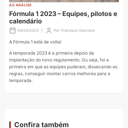
AG ANÁLISE
Fórmula 1 2023 – Equipes, pilotos e
calendário
04/03/2023
|
Por
Francisco Geovane
A Fórmula 1 está de volta!
A temporada 2023 é a primeira depois da
implantação do novo regulamento. Ou seja, foi a
primeira em que as equipes puderam, dissecando as
regras, conseguir montar carros melhores para a
temporada.
Confira também