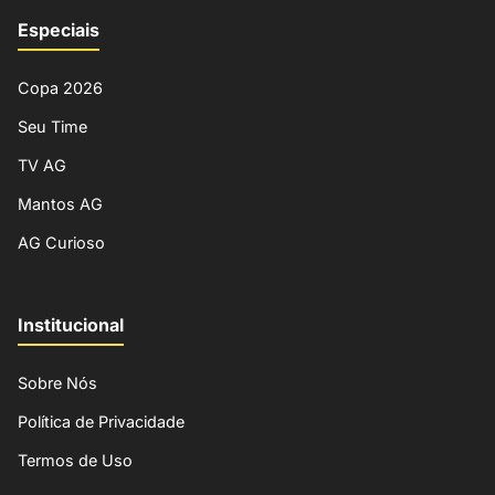
Especiais
Copa 2026
Seu Time
TV AG
Mantos AG
AG Curioso
Institucional
Sobre Nós
Política de Privacidade
Termos de Uso