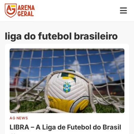
liga do futebol brasileiro
AG NEWS
LIBRA – A Liga de Futebol do Brasil