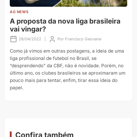
AG NEWS
A proposta da nova liga brasileira
vai vingar?
28/04/2022
|
Por
Francisco Geovane
Como já vimos em outras postagens, a ideia de uma
liga profissional de futebol no Brasil, se
“desprendendo” da CBF, não é novidade. Porém, no
último ano, os clubes brasileiros se aproximaram um
pouco mais para tentar, enfim, tirar essa ideia do
papel.
Confira também