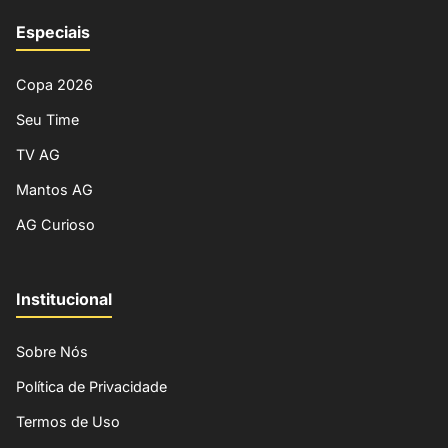
Especiais
Copa 2026
Seu Time
TV AG
Mantos AG
AG Curioso
Institucional
Sobre Nós
Política de Privacidade
Termos de Uso