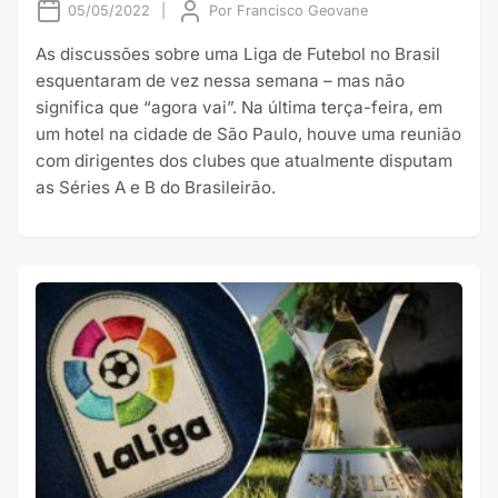
05/05/2022
|
Por
Francisco Geovane
As discussões sobre uma Liga de Futebol no Brasil
esquentaram de vez nessa semana – mas não
significa que “agora vai”. Na última terça-feira, em
um hotel na cidade de São Paulo, houve uma reunião
com dirigentes dos clubes que atualmente disputam
as Séries A e B do Brasileirão.