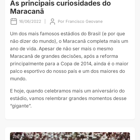
As principais curiosidades do
Maracanã
16/06/2022
|
Por
Francisco Geovane
Um dos mais famosos estádios do Brasil (e por que
não dizer do mundo), o Maracanã completa mais um
ano de vida. Apesar de não ser mais o mesmo
Maracanã de grandes decisões, após a reforma
principalmente para a Copa de 2014, ainda é o maior
palco esportivo do nosso país e um dos maiores do
mundo.
E hoje, quando celebramos mais um aniversário do
estádio, vamos relembrar grandes momentos desse
“gigante”.