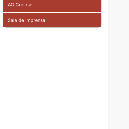
AG Curioso
Sala de Imprensa