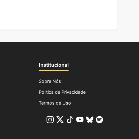
Institucional
Sobre Nós
Política de Privacidade
Termos de Uso