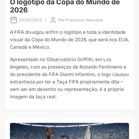
O logotipo da Copa do Mundo de
2026
25/05/2023
|
Por
Francisco Geovane
A FIFA divulgou enfim o logotipo e toda a identidade
visual da Copa do Mundo de 2026, que será nos EUA,
Canadá e México.
Apresentado no Observatório Griffith, em Los
Angeles, com as presenças de Ronaldo Fenômeno e
do presidente da FIFA Gianni Infantino, o logo causou
estranheza por ter a Taça FIFA propriamente dita –
sem ser em desenho ou representação, é a própria
imagem da taça real.