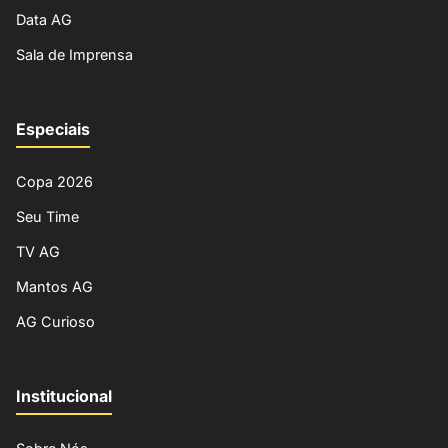
Data AG
Sala de Imprensa
Especiais
Copa 2026
Seu Time
TV AG
Mantos AG
AG Curioso
Institucional