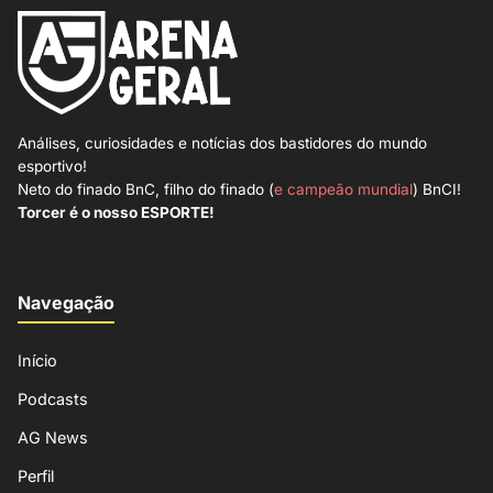
Análises, curiosidades e notícias dos bastidores do mundo
esportivo!
Neto do finado BnC, filho do finado (
e campeão mundial
) BnCI!
Torcer é o nosso ESPORTE!
Navegação
Início
Podcasts
AG News
Perfil