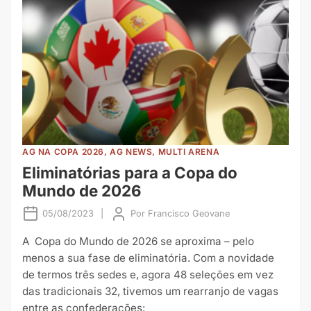
AG NA COPA 2026, AG NEWS, MULTI ARENA
Eliminatórias para a Copa do
Mundo de 2026
05/08/2023
|
Por
Francisco Geovane
A Copa do Mundo de 2026 se aproxima – pelo
menos a sua fase de eliminatória. Com a novidade
de termos três sedes e, agora 48 seleções em vez
das tradicionais 32, tivemos um rearranjo de vagas
entre as confederações: