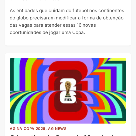
As entidades que cuidam do futebol nos continentes
do globo precisaram modificar a forma de obtenção
das vagas para atender essas 16 novas
oportunidades de jogar uma Copa.
AG NA COPA 2026, AG NEWS