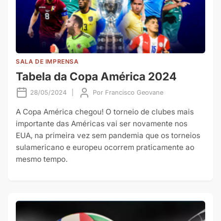
SALA DE IMPRENSA
Tabela da Copa América 2024
28/05/2024
|
Por
Francisco Geovane
A Copa América chegou! O torneio de clubes mais
importante das Américas vai ser novamente nos
EUA, na primeira vez sem pandemia que os torneios
sulamericano e europeu ocorrem praticamente ao
mesmo tempo.