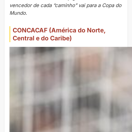
vencedor de cada “caminho” vai para a Copa do
Mundo
.
CONCACAF (América do Norte,
Central e do Caribe)