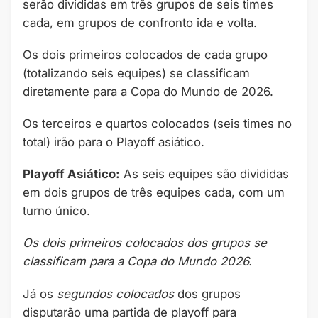
serão divididas em três grupos de seis times
cada, em grupos de confronto ida e volta.
Os dois primeiros colocados de cada grupo
(totalizando seis equipes) se classificam
diretamente para a Copa do Mundo de 2026.
Os terceiros e quartos colocados (seis times no
total) irão para o Playoff asiático.
Playoff Asiático:
As seis equipes são divididas
em dois grupos de três equipes cada, com um
turno único.
Os dois primeiros colocados dos grupos se
classificam para a Copa do Mundo 2026.
Já os
segundos colocados
dos grupos
disputarão uma partida de playoff para