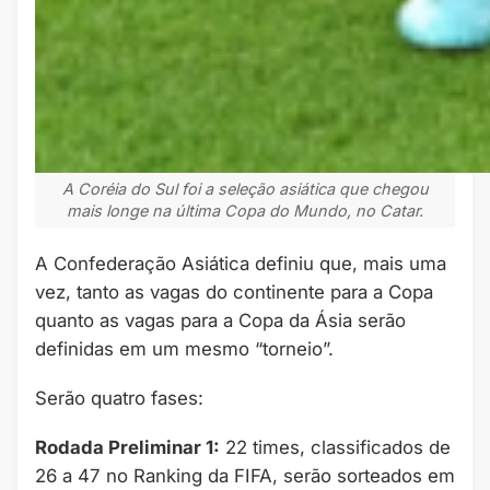
A Coréia do Sul foi a seleção asiática que chegou
mais longe na última Copa do Mundo, no Catar.
A Confederação Asiática definiu que, mais uma
vez, tanto as vagas do continente para a Copa
quanto as vagas para a Copa da Ásia serão
definidas em um mesmo “torneio”.
Serão quatro fases:
Rodada Preliminar 1:
22 times, classificados de
26 a 47 no Ranking da FIFA, serão sorteados em