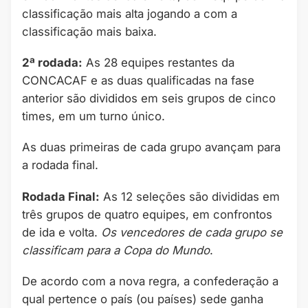
classificação mais alta jogando a com a
classificação mais baixa.
2ª rodada:
As 28 equipes restantes da
CONCACAF e as duas qualificadas na fase
anterior são divididos em seis grupos de cinco
times, em um turno único.
As duas primeiras de cada grupo avançam para
a rodada final.
Rodada Final:
As 12 seleções são divididas em
três grupos de quatro equipes, em confrontos
de ida e volta.
Os vencedores de cada grupo se
classificam para a Copa do Mundo
.
De acordo com a nova regra, a confederação a
qual pertence o país (ou países) sede ganha