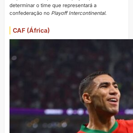
determinar o time que representará a
confederação no
Playoff Intercontinental
.
CAF (África)