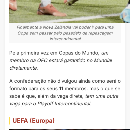
Finalmente a Nova Zelândia vai poder ir para uma
Copa sem passar pelo pesadelo da repescagem
intercontinental
Pela primeira vez em Copas do Mundo,
um
membro da OFC estará garantido no Mundial
diretamente
.
A confederação não divulgou ainda como será o
formato para os seus 11 membros, mas o que se
sabe é que, além da vaga direta,
tem uma outra
vaga para o Playoff Intercontinental.
UEFA (Europa)