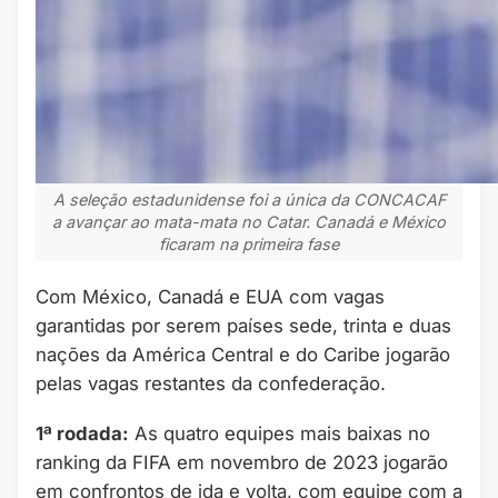
A seleção estadunidense foi a única da CONCACAF
a avançar ao mata-mata no Catar. Canadá e México
ficaram na primeira fase
Com México, Canadá e EUA com vagas
garantidas por serem países sede, trinta e duas
nações da América Central e do Caribe jogarão
pelas vagas restantes da confederação.
1ª rodada:
As quatro equipes mais baixas no
ranking da FIFA em novembro de 2023 jogarão
em confrontos de ida e volta, com equipe com a