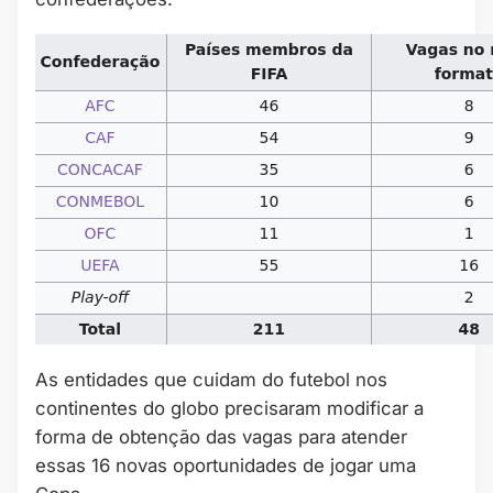
As entidades que cuidam do futebol nos
continentes do globo precisaram modificar a
forma de obtenção das vagas para atender
essas 16 novas oportunidades de jogar uma