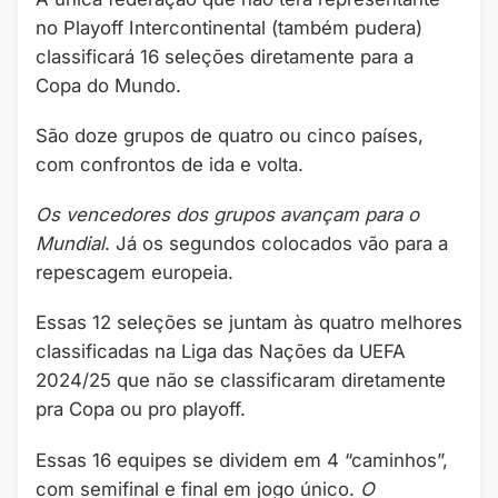
no Playoff Intercontinental (também pudera)
classificará 16 seleções diretamente para a
Copa do Mundo.
São doze grupos de quatro ou cinco países,
com confrontos de ida e volta.
Os vencedores dos grupos avançam para o
Mundial
. Já os segundos colocados vão para a
repescagem europeia.
Essas 12 seleções se juntam às quatro melhores
classificadas na Liga das Nações da UEFA
2024/25 que não se classificaram diretamente
pra Copa ou pro playoff.
Essas 16 equipes se dividem em 4 “caminhos”,
com semifinal e final em jogo único.
O