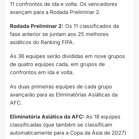
11 confrontos de ida e volta. Os vencedores
avançam para a Rodada Preliminar 2.
Rodada Preliminar 2:
Os 11 classificados da
fase anterior se juntam aos 25 melhores
asiáticos do Ranking FIFA.
As 36 equipes serão divididas em nove grupos
de quatro equipes cada, em grupos de
confrontos em ida e volta.
As duas primeiras equipes de cada grupo
avançarão para as Eliminatórias Asiáticas da
AFC.
Eliminatória Asiática da AFC:
As 18 equipes
classificadas (que também se classificam
automaticamente para a Copa da Ásia de 2027)