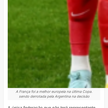
A França foi a melhor europeia na última Copa.
sendo derrotada pela Argentina na decisão
A única federação que não terá representante