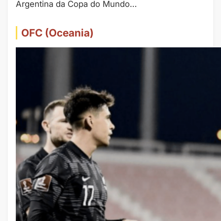
Argentina da Copa do Mundo…
OFC (Oceania)