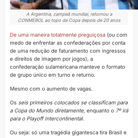
A Argentina, campeã mundial, retornou a
CONMEBOL ao topo da Copa depois de 20 anos
De uma maneira totalmente preguiçosa
(ou com
medo de enfrentar as confederações por conta
de uma redução de faturamento com ingressos
e direitos de imagem por jogos), a
confederação sulamericana manteve o formato
de grupo único em turno e returno.
Mesmo com o aumento de vagas.
Os
seis primeiros colocados se classificam para
a Copa do Mundo diretamente,
enquanto o
7º irá
para o Playoff Intercontinental.
Ou seja: só uma tragédia gigantesca tira Brasil e