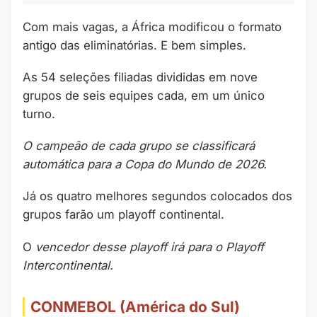
Com mais vagas, a África modificou o formato
antigo das eliminatórias. E bem simples.
As 54 seleções filiadas divididas em nove
grupos de seis equipes cada, em um único
turno.
O campeão de cada grupo se classificará
automática para a Copa do Mundo de 2026.
Já os quatro melhores segundos colocados dos
grupos farão um playoff continental.
O
vencedor desse playoff irá para o Playoff
Intercontinental.
CONMEBOL (América do Sul)