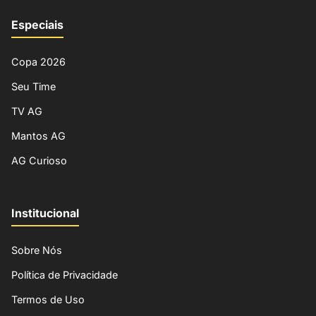
Especiais
Copa 2026
Seu Time
TV AG
Mantos AG
AG Curioso
Institucional
Sobre Nós
Política de Privacidade
Termos de Uso