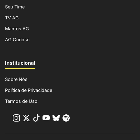
Seu Time
TV AG
Mantos AG
AG Curioso
Institucional
Sobre Nós
Política de Privacidade
Termos de Uso