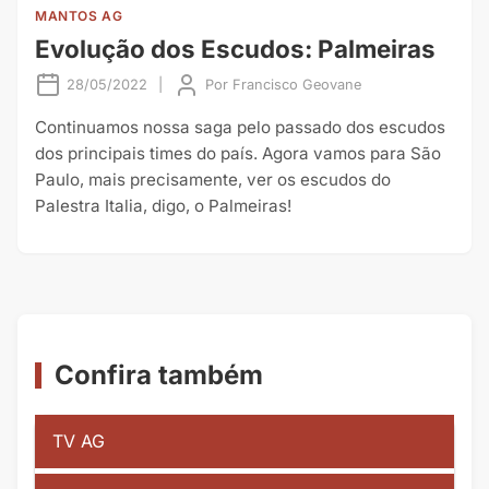
MANTOS AG
Evolução dos Escudos: Palmeiras
28/05/2022
|
Por
Francisco Geovane
Continuamos nossa saga pelo passado dos escudos
dos principais times do país. Agora vamos para São
Paulo, mais precisamente, ver os escudos do
Palestra Italia, digo, o Palmeiras!
Confira também
TV AG