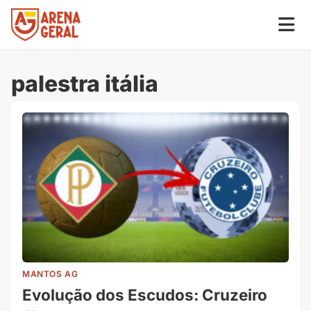
palestra itália
MANTOS AG
Evolução dos Escudos: Cruzeiro