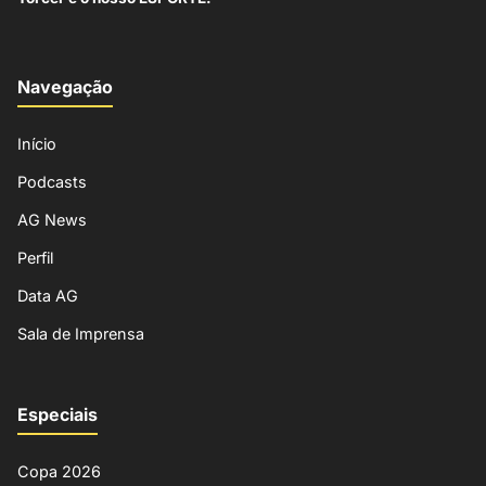
Navegação
Início
Podcasts
AG News
Perfil
Data AG
Sala de Imprensa
Especiais
Copa 2026