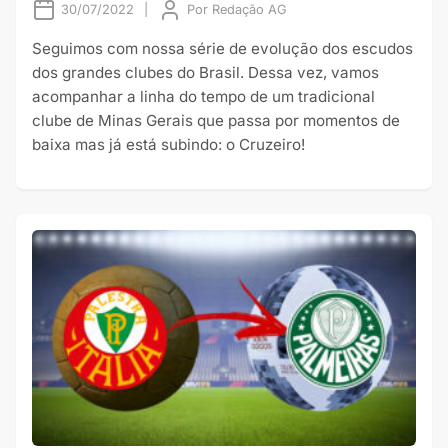
30/07/2022
|
Por
Redação AG
Seguimos com nossa série de evolução dos escudos
dos grandes clubes do Brasil. Dessa vez, vamos
acompanhar a linha do tempo de um tradicional
clube de Minas Gerais que passa por momentos de
baixa mas já está subindo: o Cruzeiro!