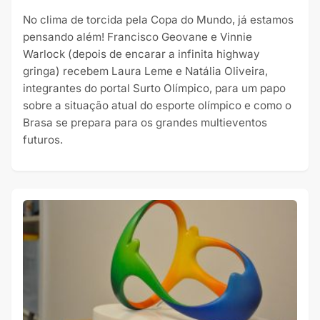
No clima de torcida pela Copa do Mundo, já estamos
pensando além! Francisco Geovane e Vinnie
Warlock (depois de encarar a infinita highway
gringa) recebem Laura Leme e Natália Oliveira,
integrantes do portal Surto Olímpico, para um papo
sobre a situação atual do esporte olímpico e como o
Brasa se prepara para os grandes multieventos
futuros.