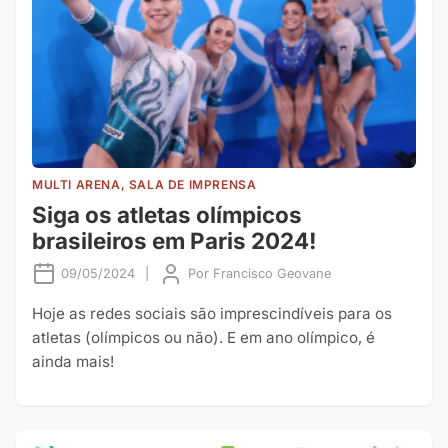
MULTI ARENA, SALA DE IMPRENSA
Siga os atletas olímpicos
brasileiros em Paris 2024!
09/05/2024
|
Por
Francisco Geovane
Hoje as redes sociais são imprescindíveis para os
atletas (olímpicos ou não). E em ano olímpico, é
ainda mais!