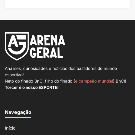
Análises, curiosidades e notícias dos bastidores do mundo
esportivo!
Neto do finado BnC, filho do finado (
e campeão mundial
) BnCI!
Torcer é o nosso ESPORTE!
Navegação
Início