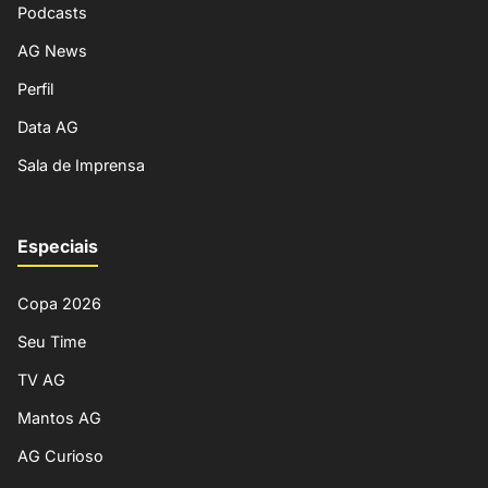
Podcasts
AG News
Perfil
Data AG
Sala de Imprensa
Especiais
Copa 2026
Seu Time
TV AG
Mantos AG
AG Curioso