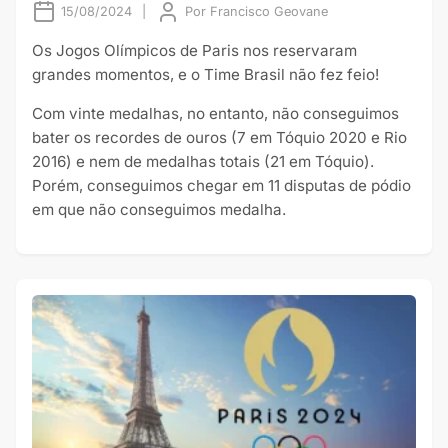
15/08/2024
|
Por
Francisco Geovane
Os Jogos Olímpicos de Paris nos reservaram
grandes momentos, e o Time Brasil não fez feio!
Com vinte medalhas, no entanto, não conseguimos
bater os recordes de ouros (7 em Tóquio 2020 e Rio
2016) e nem de medalhas totais (21 em Tóquio).
Porém, conseguimos chegar em 11 disputas de pódio
em que não conseguimos medalha.