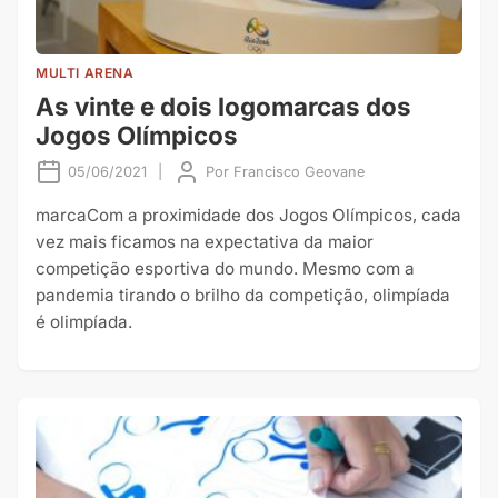
MULTI ARENA
As vinte e dois logomarcas dos
Jogos Olímpicos
05/06/2021
|
Por
Francisco Geovane
marcaCom a proximidade dos Jogos Olímpicos, cada
vez mais ficamos na expectativa da maior
competição esportiva do mundo. Mesmo com a
pandemia tirando o brilho da competição, olimpíada
é olimpíada.