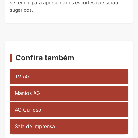
se reuniu para apresentar os esportes que serão
sugeridos.
Confira também
TV AG
Mantos AG
AG Curioso
Sala de Imprensa