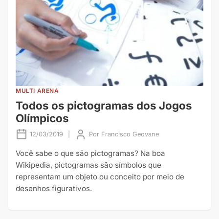
MULTI ARENA
Todos os pictogramas dos Jogos
Olímpicos
12/03/2019
|
Por
Francisco Geovane
Você sabe o que são pictogramas? Na boa
Wikipedia, pictogramas são símbolos que
representam um objeto ou conceito por meio de
desenhos figurativos.