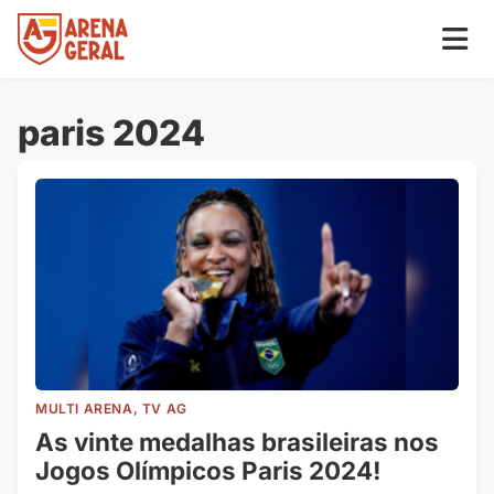
paris 2024
MULTI ARENA, TV AG
As vinte medalhas brasileiras nos
Jogos Olímpicos Paris 2024!