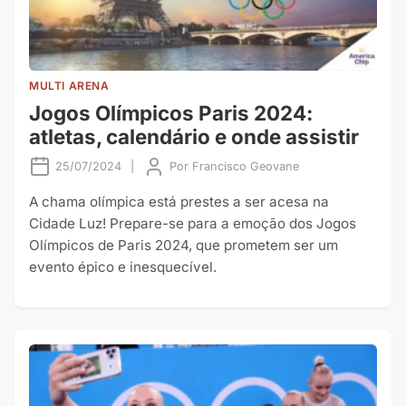
MULTI ARENA
Jogos Olímpicos Paris 2024:
atletas, calendário e onde assistir
25/07/2024
|
Por
Francisco Geovane
A chama olímpica está prestes a ser acesa na
Cidade Luz! Prepare-se para a emoção dos Jogos
Olímpicos de Paris 2024, que prometem ser um
evento épico e inesquecível.