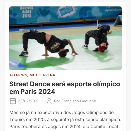
AG NEWS, MULTI ARENA
Street Dance será esporte olímpico
em Paris 2024
23/02/2019
|
Por
Francisco Geovane
Mesmo já na expectativa dos Jogos Olímpicos de
Tóquio, em 2020, a seguinte já está sendo planejada.
Paris receberá os Jogos em 2024, e o Comitê Local