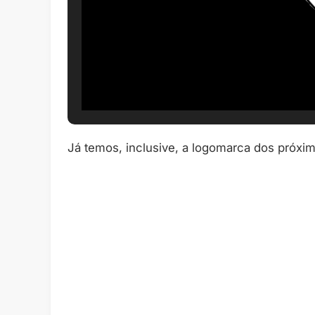
Já temos, inclusive, a logomarca dos próxi