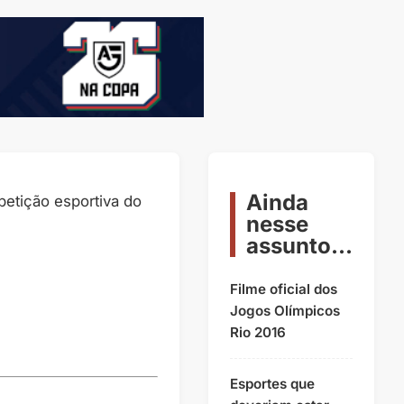
Ainda
etição esportiva do
nesse
assunto...
Filme oficial dos
Jogos Olímpicos
Rio 2016
Esportes que