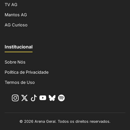
TV AG
Mantos AG
AG Curioso
Institucional
Sobre Nós
Política de Privacidade
Termos de Uso
© 2026 Arena Geral. Todos os direitos reservados.