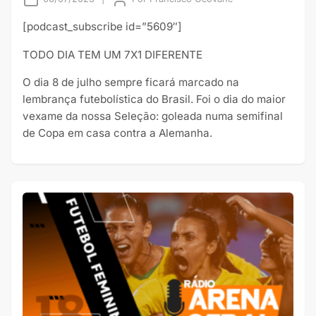
[podcast_subscribe id=”5609″]
TODO DIA TEM UM 7X1 DIFERENTE
O dia 8 de julho sempre ficará marcado na
lembrança futebolística do Brasil. Foi o dia do maior
vexame da nossa Seleção: goleada numa semifinal
de Copa em casa contra a Alemanha.