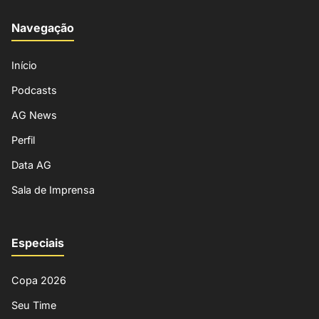
Navegação
Início
Podcasts
AG News
Perfil
Data AG
Sala de Imprensa
Especiais
Copa 2026
Seu Time