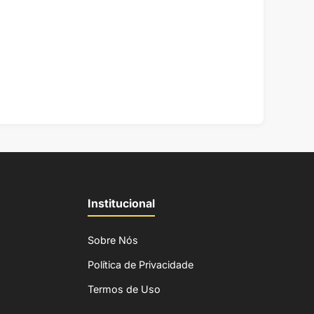
Institucional
Sobre Nós
Política de Privacidade
Termos de Uso