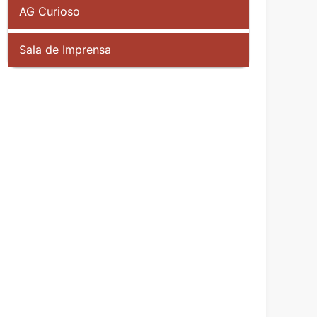
AG Curioso
Sala de Imprensa