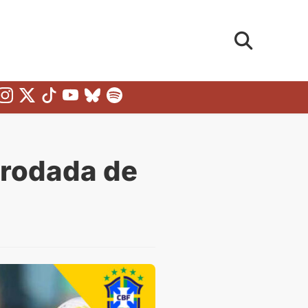
ª rodada de