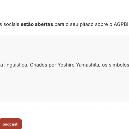
s sociais
estão abertas
para o seu pitaco sobre o AGPB!
linguística. Criados por Yoshiro Yamashita, os símbolos 
podcast