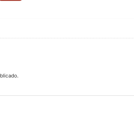
blicado.