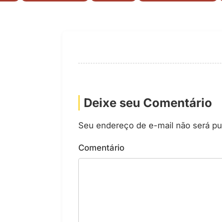
Deixe seu Comentário
Seu endereço de e-mail não será pu
Comentário