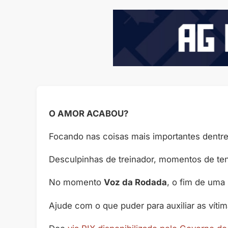
O AMOR ACABOU?
Focando nas coisas mais importantes dentre
Desculpinhas de treinador, momentos de te
No momento
Voz da Rodada
, o fim de uma 
Ajude com o que puder para auxiliar as víti