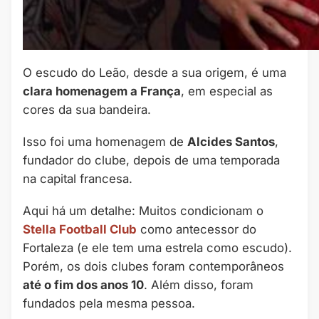
O escudo do Leão, desde a sua origem, é uma
clara homenagem a França
, em especial as
cores da sua bandeira.
Isso foi uma homenagem de
Alcides Santos
,
fundador do clube, depois de uma temporada
na capital francesa.
Aqui há um detalhe: Muitos condicionam o
Stella Football Club
como antecessor do
Fortaleza (e ele tem uma estrela como escudo).
Porém, os dois clubes foram contemporâneos
até o fim dos anos 10
. Além disso, foram
fundados pela mesma pessoa.