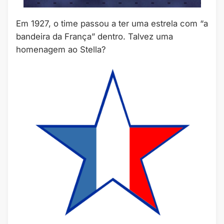
Em 1927, o time passou a ter uma estrela com “a
bandeira da França” dentro. Talvez uma
homenagem ao Stella?