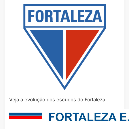
Veja a evolução dos escudos do Fortaleza: