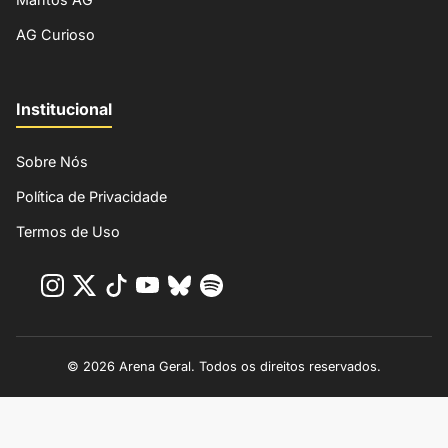
AG Curioso
Institucional
Sobre Nós
Política de Privacidade
Termos de Uso
© 2026 Arena Geral. Todos os direitos reservados.