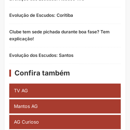
Evolução de Escudos: Coritiba
Clube tem sede pichada durante boa fase? Tem
explicação!
Evolução dos Escudos: Santos
Confira também
TV AG
Mantos AG
AG Curioso