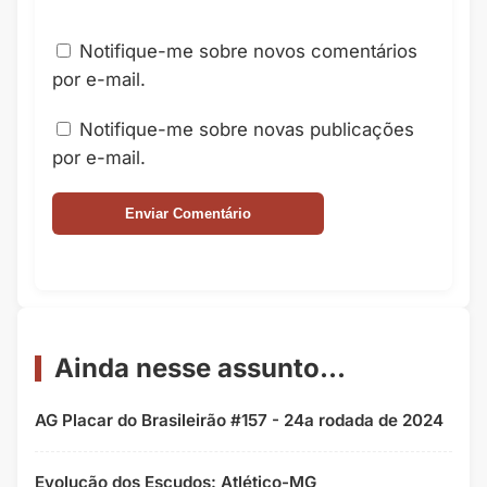
Notifique-me sobre novos comentários
por e-mail.
Notifique-me sobre novas publicações
por e-mail.
Ainda nesse assunto...
AG Placar do Brasileirão #157 - 24a rodada de 2024
Evolução dos Escudos: Atlético-MG