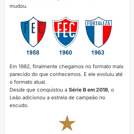
mudou.
Em 1982, finalmente chegamos no formato mais
parecido do que conhecemos. E ele evoluiu até
o formato atual.
Desde que conquistou a
Série B em 2018
, o
Leão adicionou a estrela de campeão no
escudo.