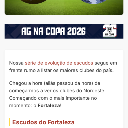
Nossa
série de evolução de escudos
segue em
frente rumo a listar os maiores clubes do país.
Chegou a hora (aliás passou da hora) de
começarmos a ver os clubes do Nordeste.
Começando com o mais importante no
momento: o
Fortaleza
!
Escudos do Fortaleza