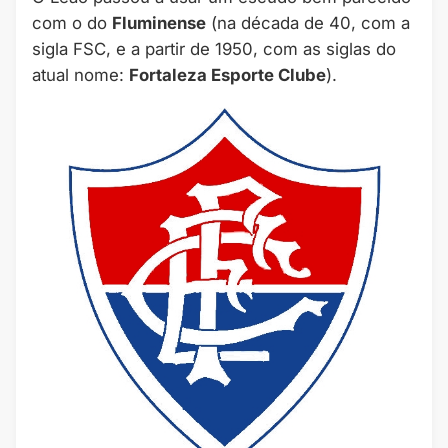
com o do
Fluminense
(na década de 40, com a
sigla FSC, e a partir de 1950, com as siglas do
atual nome:
Fortaleza Esporte Clube
).