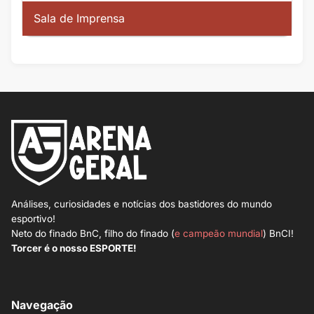
Sala de Imprensa
Análises, curiosidades e notícias dos bastidores do mundo
esportivo!
Neto do finado BnC, filho do finado (
e campeão mundial
) BnCI!
Torcer é o nosso ESPORTE!
Navegação