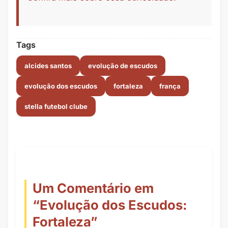
Tags
alcides santos
evolução de escudos
evolução dos escudos
fortaleza
frança
stella futebol clube
Um Comentário em
“
Evolução dos Escudos:
Fortaleza
”