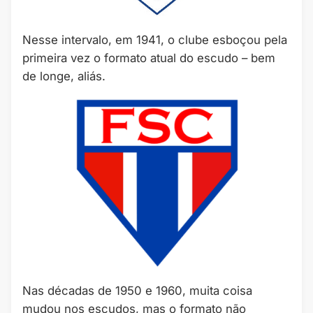
Nesse intervalo, em 1941, o clube esboçou pela
primeira vez o formato atual do escudo – bem
de longe, aliás.
Nas décadas de 1950 e 1960, muita coisa
mudou nos escudos, mas o formato não