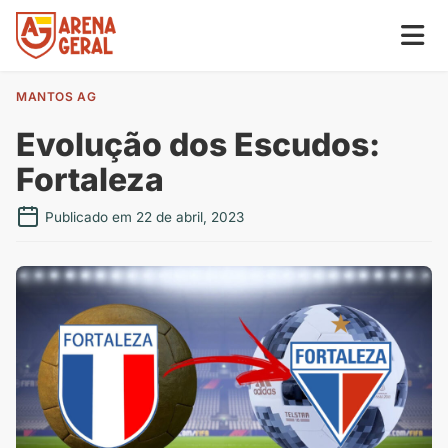
MANTOS AG
Evolução dos Escudos:
Fortaleza
Publicado em 22 de abril, 2023