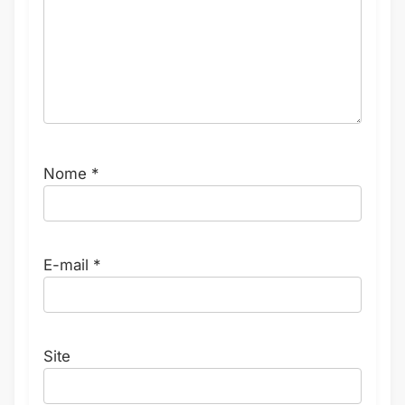
Nome
*
E-mail
*
Site