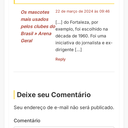
Os mascotes
22 de março de 2024 às 09:46
mais usados
[…] do Fortaleza, por
pelos clubes do
exemplo, foi escolhido na
Brasil » Arena
década de 1960. Foi uma
Geral
iniciativa do jornalista e ex-
dirigente […]
Reply
Deixe seu Comentário
Seu endereço de e-mail não será publicado.
Comentário