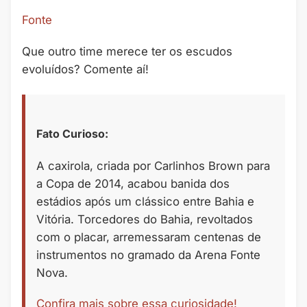
Fonte
Que outro time merece ter os escudos
evoluídos? Comente aí!
Fato Curioso:
A caxirola, criada por Carlinhos Brown para
a Copa de 2014, acabou banida dos
estádios após um clássico entre Bahia e
Vitória. Torcedores do Bahia, revoltados
com o placar, arremessaram centenas de
instrumentos no gramado da Arena Fonte
Nova.
Confira mais sobre essa curiosidade!