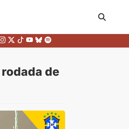
ª rodada de