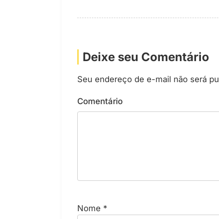
Deixe seu Comentário
Seu endereço de e-mail não será pu
Comentário
Nome
*