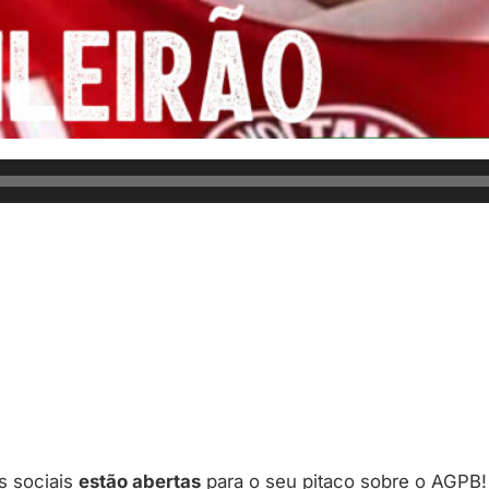
s sociais
estão abertas
para o seu pitaco sobre o AGPB!