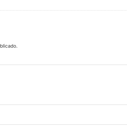
blicado.