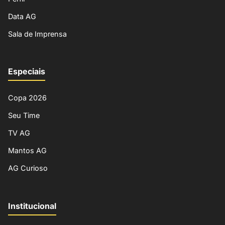
Data AG
Sala de Imprensa
Especiais
Copa 2026
Seu Time
TV AG
Mantos AG
AG Curioso
Institucional