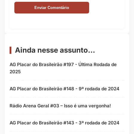
Ainda nesse assunto...
AG Placar do Brasileirão #197 - Última Rodada de
2025
AG Placar do Brasileirão #148 - 9ª rodada de 2024
Rádio Arena Geral #03 – Isso é uma vergonha!
AG Placar do Brasileirão #143 - 3ª rodada de 2024