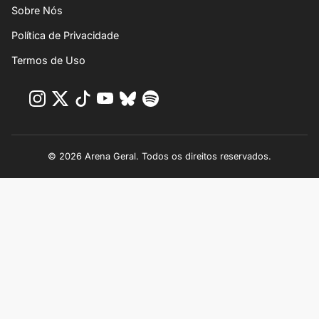
Sobre Nós
Política de Privacidade
Termos de Uso
© 2026 Arena Geral. Todos os direitos reservados.