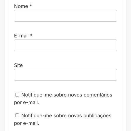
Nome
*
E-mail
*
Site
Notifique-me sobre novos comentários
por e-mail.
Notifique-me sobre novas publicações
por e-mail.