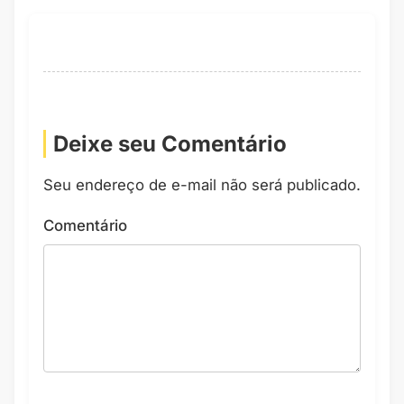
Deixe seu Comentário
Seu endereço de e-mail não será publicado.
Comentário