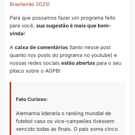
Brasileirão 2025
!
Para que possamos fazer um programa feito
para você,
sua sugestão é mais que bem-
vinda
!
A
caixa de comentários
(tanto nesse post
quanto nos posts do programa no youtube) e
nossas redes sociais
estão abertas
para o seu
pitaco sobre o AGPB!
Fato Curioso:
Alemanha lideraria o ranking mundial de
futebol caso os vice-campeões tivessem
vencido todas as finais. O país soma cinco