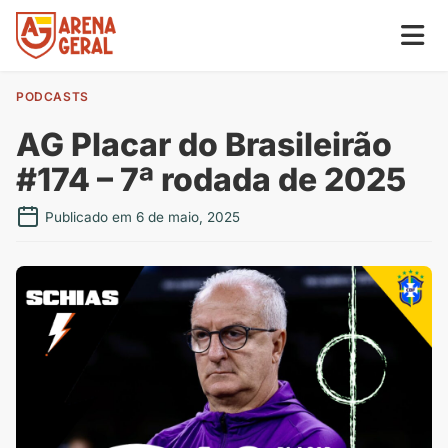
PODCASTS
AG Placar do Brasileirão
#174 – 7ª rodada de 2025
Publicado em 6 de maio, 2025