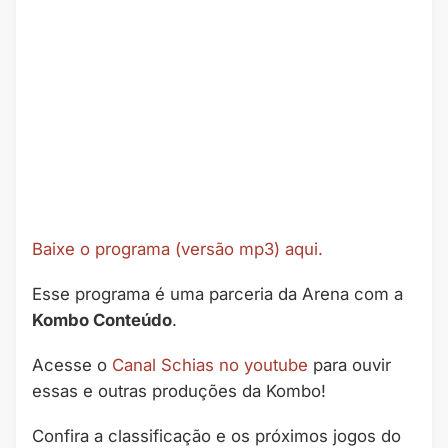
Baixe o programa (versão mp3) aqui.
Esse programa é uma parceria da Arena com a
Kombo Conteúdo
.
Acesse o
Canal Schias no youtube
para ouvir
essas e outras produções da Kombo!
Confira a classificação e os próximos jogos do