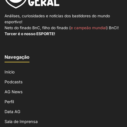
Análises, curiosidades e notícias dos bastidores do mundo
esportivo!
Neto do finado BnC, filho do finado (
e campeão mundial
) BnCI!
Torcer é o nosso ESPORTE!
Navegação
Início
Podcasts
AG News
Perfil
Data AG
Sala de Imprensa