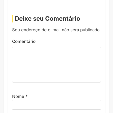
Deixe seu Comentário
Seu endereço de e-mail não será publicado.
Comentário
Nome
*