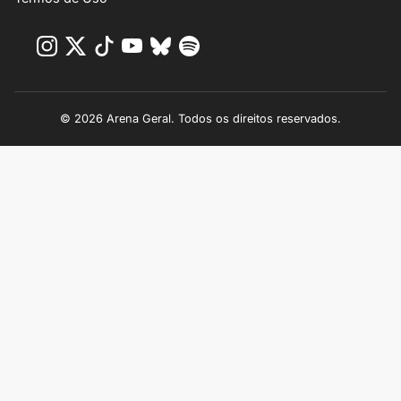
© 2026 Arena Geral. Todos os direitos reservados.