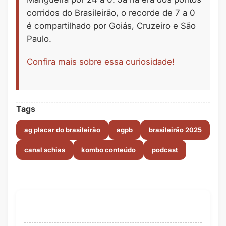
corridos do Brasileirão, o recorde de 7 a 0
é compartilhado por Goiás, Cruzeiro e São
Paulo.
Confira mais sobre essa curiosidade!
Tags
ag placar do brasileirão
agpb
brasileirão 2025
canal schias
kombo conteúdo
podcast