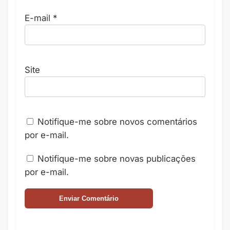
E-mail
*
Site
Notifique-me sobre novos comentários
por e-mail.
Notifique-me sobre novas publicações
por e-mail.