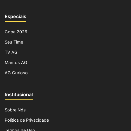
Especiais
Copa 2026
Seu Time
TV AG
Mantos AG
AG Curioso
Institucional
Sobre Nós
Política de Privacidade
Termos de Uso