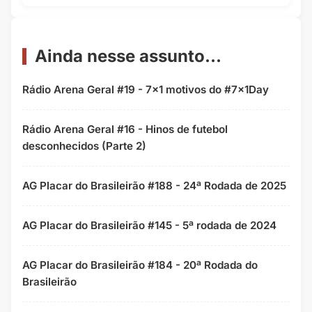
Ainda nesse assunto...
Rádio Arena Geral #19 - 7x1 motivos do #7x1Day
Rádio Arena Geral #16 - Hinos de futebol
desconhecidos (Parte 2)
AG Placar do Brasileirão #188 - 24ª Rodada de 2025
AG Placar do Brasileirão #145 - 5ª rodada de 2024
AG Placar do Brasileirão #184 - 20ª Rodada do
Brasileirão