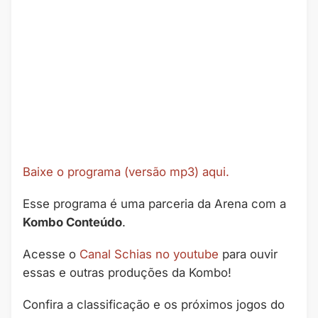
Baixe o programa (versão mp3) aqui.
Esse programa é uma parceria da Arena com a
Kombo Conteúdo
.
Acesse o
Canal Schias no youtube
para ouvir
essas e outras produções da Kombo!
Confira a classificação e os próximos jogos do