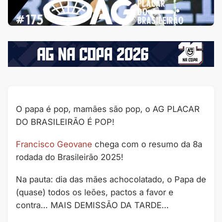
O papa é pop, mamães são pop, o AG PLACAR
DO BRASILEIRÃO É POP!
Francisco Geovane
chega com o resumo da 8a
rodada do Brasileirão 2025!
Na pauta: dia das mães achocolatado, o Papa de
(quase) todos os leões, pactos a favor e
contra… MAIS DEMISSÃO DA TARDE…