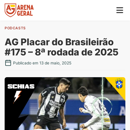
PODCASTS
AG Placar do Brasileirão
#175 – 8ª rodada de 2025
Publicado em 13 de maio, 2025