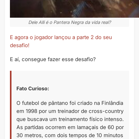
Dele Alli é o Pantera Negra da vida real?
E agora o jogador lançou a parte 2 do seu
desafio!
E aí, consegue fazer esse desafio?
Fato Curioso:
O futebol de pântano foi criado na Finlândia
em 1998 por um treinador de cross-country
que buscava um treinamento físico intenso.
As partidas ocorrem em lamaçais de 60 por
30 metros, com dois tempos de 10 minutos