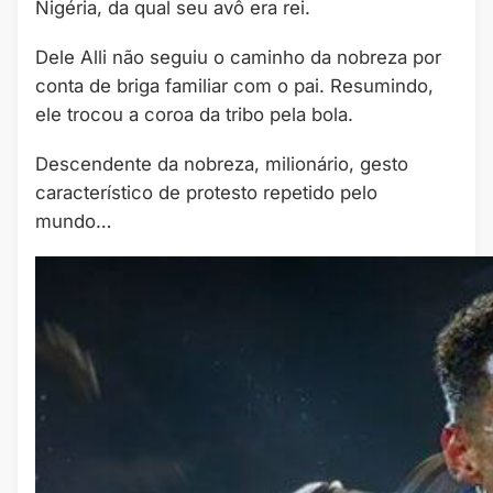
Nigéria, da qual seu avô era rei.
Dele Alli não seguiu o caminho da nobreza por
conta de briga familiar com o pai. Resumindo,
ele trocou a coroa da tribo pela bola.
Descendente da nobreza, milionário, gesto
característico de protesto repetido pelo
mundo…