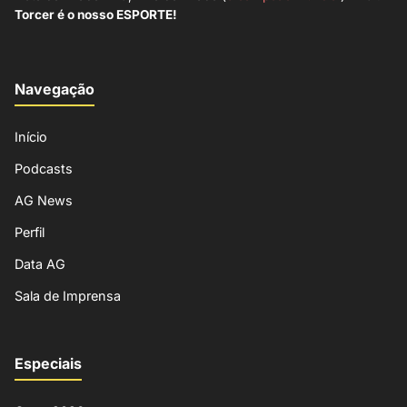
Torcer é o nosso ESPORTE!
Navegação
Início
Podcasts
AG News
Perfil
Data AG
Sala de Imprensa
Especiais