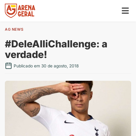
AG NEWS
#DeleAlliChallenge: a
verdade!
Publicado em 30 de agosto, 2018