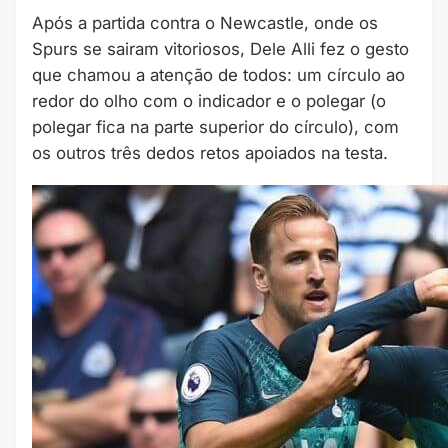
Após a partida contra o Newcastle, onde os
Spurs se sairam vitoriosos, Dele Alli fez o gesto
que chamou a atenção de todos: um círculo ao
redor do olho com o indicador e o polegar (o
polegar fica na parte superior do círculo), com
os outros três dedos retos apoiados na testa.