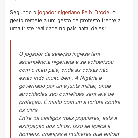
Segundo o
jogador nigeriano Felix Orode
, o
gesto remete a um gesto de protesto frente a
uma triste realidade no país natal deles:
O jogador da seleção inglesa tem
ascendência nigeriana e se solidarizou
com o meu país, onde as coisas não
estão indo muito bem. A Nigéria é
governado por uma junta militar, onde
atrocidades são cometidas sem leis de
proteção. É muito comum a tortura contra
os civis
Entre os castigos mais populares, está a
extirpação dos olhos. Isso se aplica a
homens, crianças e mulheres que entram