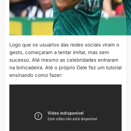
Logo que os usuários das redes sociais viram o
gesto, começaram a tentar imitar, mas sem
sucesso. Até mesmo as celebridades entraram
na brincadeira. Até o próprio Dele fez um tutorial
ensinando como fazer: