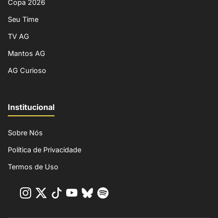
Copa 2026
Seu Time
TV AG
Mantos AG
AG Curioso
Institucional
Sobre Nós
Política de Privacidade
Termos de Uso