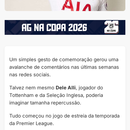
Um simples gesto de comemoração gerou uma
avalanche de comentários nas últimas semanas
nas redes sociais.
Talvez nem mesmo
Dele Alli
, jogador do
Tottenham e da Seleção Inglesa, poderia
imaginar tamanha repercussão.
Tudo começou no jogo de estreia da temporada
da Premier League.