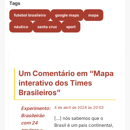
Tags
futebol brasileiro
google maps
mapa
náutico
santa cruz
sport
Um Comentário em “
Mapa
interativo dos Times
Brasileiros
”
Experimento:
4 de abril de 2024 às 20:03
Brasileirão
[…] nós sabemos que o
com 24
Brasil é um país continental,
equipes »