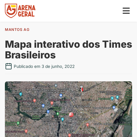
MANTOS AG
Mapa interativo dos Times
Brasileiros
Publicado em 3 de junho, 2022