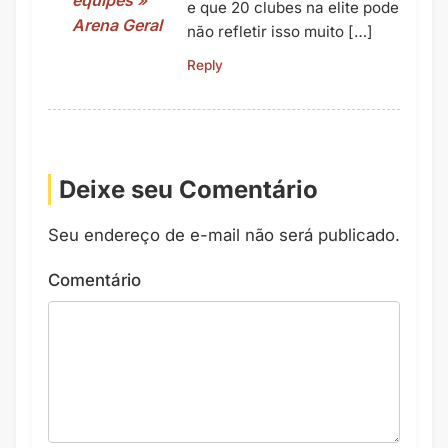
e que 20 clubes na elite pode
Arena Geral
não refletir isso muito […]
Reply
Deixe seu Comentário
Seu endereço de e-mail não será publicado.
Comentário