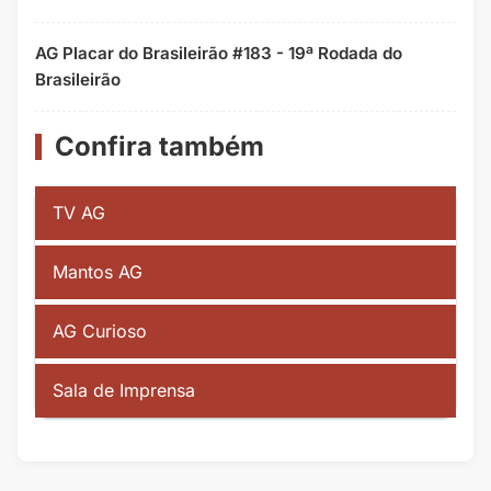
AG Placar do Brasileirão #183 - 19ª Rodada do
Brasileirão
Confira também
TV AG
Mantos AG
AG Curioso
Sala de Imprensa