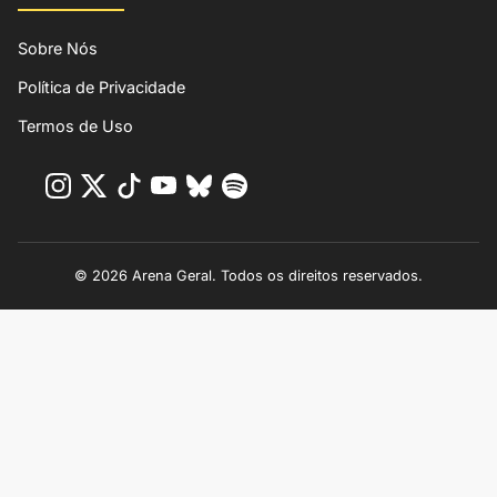
Sobre Nós
Política de Privacidade
Termos de Uso
© 2026 Arena Geral. Todos os direitos reservados.