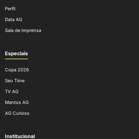
Perfil
Data AG
Sala de Imprensa
Especiais
Copa 2026
Seu Time
TV AG
Mantos AG
AG Curioso
Institucional