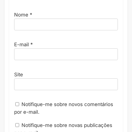
Nome
*
E-mail
*
Site
Notifique-me sobre novos comentários
por e-mail.
Notifique-me sobre novas publicações