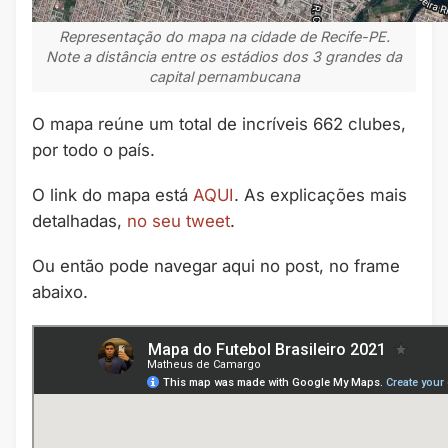
Representação do mapa na cidade de Recife-PE.
Note a distância entre os estádios dos 3 grandes da
capital pernambucana
O mapa reúne um total de incríveis 662 clubes,
por todo o país.
O link do mapa está
AQUI
. As explicações mais
detalhadas,
no seu tweet
.
Ou então pode navegar aqui no post, no frame
abaixo.