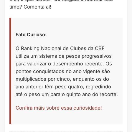
time? Comenta aí!
Fato Curioso:
O Ranking Nacional de Clubes da CBF
utiliza um sistema de pesos progressivos
para valorizar o desempenho recente. Os
pontos conquistados no ano vigente são
multiplicados por cinco, enquanto os do
ano anterior têm peso quatro, regredindo
até o peso um para o quinto ano do recorte.
Confira mais sobre essa curiosidade!