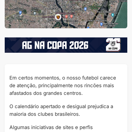
Em certos momentos, o nosso futebol carece
de atenção, principalmente nos rincões mais
afastados dos grandes centros.
O calendário apertado e desigual prejudica a
maioria dos clubes brasileiros.
Algumas iniciativas de sites e perfis