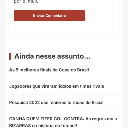
por e-mail.
Ainda nesse assunto...
As 5 melhores finais da Copa do Brasil
Jogadores que viraram ídolos em times rivais
Pesquisa 2022 das maiores torcidas do Brasil
GANHA QUEM FIZER GOL CONTRA: As regras mais
BIZARRAS da história do futebol!