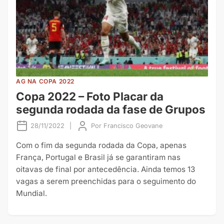
AG NA COPA 2022
Copa 2022 – Foto Placar da
segunda rodada da fase de Grupos
28/11/2022
|
Por
Francisco Geovane
Com o fim da segunda rodada da Copa, apenas
França, Portugal e Brasil já se garantiram nas
oitavas de final por antecedência. Ainda temos 13
vagas a serem preenchidas para o seguimento do
Mundial.