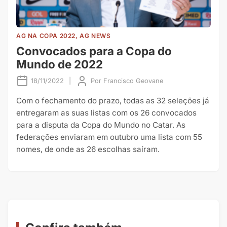
AG NA COPA 2022, AG NEWS
Convocados para a Copa do
Mundo de 2022
18/11/2022
|
Por
Francisco Geovane
Com o fechamento do prazo, todas as 32 seleções já
entregaram as suas listas com os 26 convocados
para a disputa da Copa do Mundo no Catar. As
federações enviaram em outubro uma lista com 55
nomes, de onde as 26 escolhas saíram.