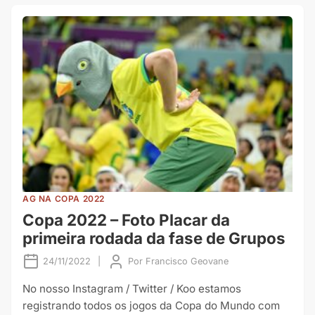
AG NA COPA 2022
Copa 2022 – Foto Placar da
primeira rodada da fase de Grupos
24/11/2022
|
Por
Francisco Geovane
No nosso Instagram / Twitter / Koo estamos
registrando todos os jogos da Copa do Mundo com