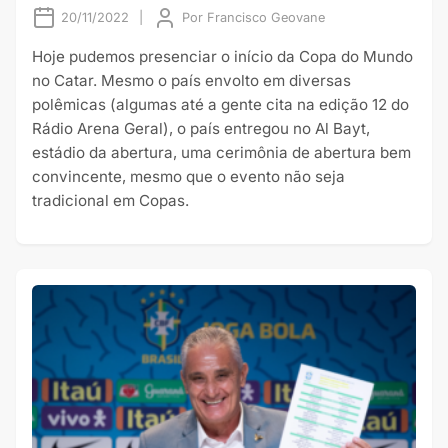
20/11/2022
|
Por
Francisco Geovane
Hoje pudemos presenciar o início da Copa do Mundo
no Catar. Mesmo o país envolto em diversas
polêmicas (algumas até a gente cita na edição 12 do
Rádio Arena Geral), o país entregou no Al Bayt,
estádio da abertura, uma cerimônia de abertura bem
convincente, mesmo que o evento não seja
tradicional em Copas.