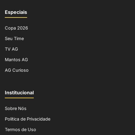
Especiais
Copa 2026
Seu Time
TV AG
Mantos AG
AG Curioso
Institucional
Sobre Nós
Política de Privacidade
Termos de Uso