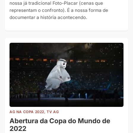
nossa já tradicional Foto-Placar (cenas que
representam o confronto). É a nossa forma de
documentar a história acontecendo.
AG NA COPA 2022, TV AG
Abertura da Copa do Mundo de
2022