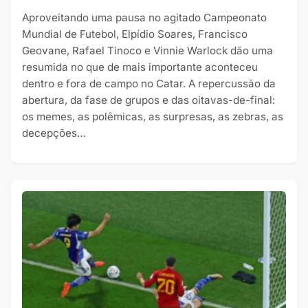
Aproveitando uma pausa no agitado Campeonato
Mundial de Futebol, Elpídio Soares, Francisco
Geovane, Rafael Tinoco e Vinnie Warlock dão uma
resumida no que de mais importante aconteceu
dentro e fora de campo no Catar. A repercussão da
abertura, da fase de grupos e das oitavas-de-final:
os memes, as polêmicas, as surpresas, as zebras, as
decepções…