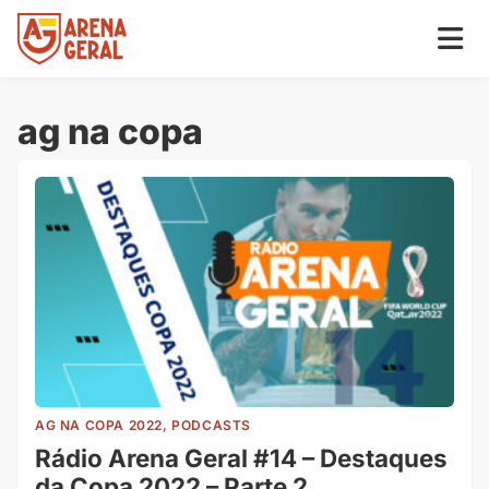
ag na copa
AG NA COPA 2022, PODCASTS
Rádio Arena Geral #14 – Destaques
da Copa 2022 – Parte 2