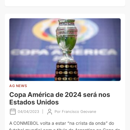
AG NEWS
Copa América de 2024 será nos
Estados Unidos
04/04/2023
|
Por
Francisco Geovane
A CONMEBOL volta a estar “na crista da onda” do