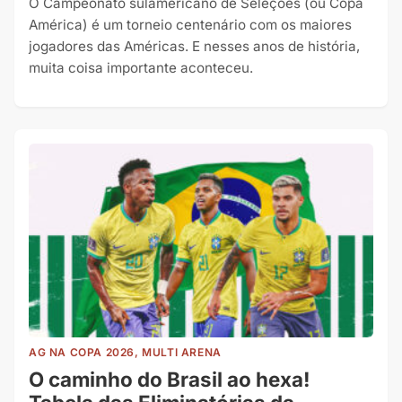
O Campeonato sulamericano de Seleções (ou Copa
América) é um torneio centenário com os maiores
jogadores das Américas. E nesses anos de história,
muita coisa importante aconteceu.
AG NA COPA 2026, MULTI ARENA
O caminho do Brasil ao hexa!