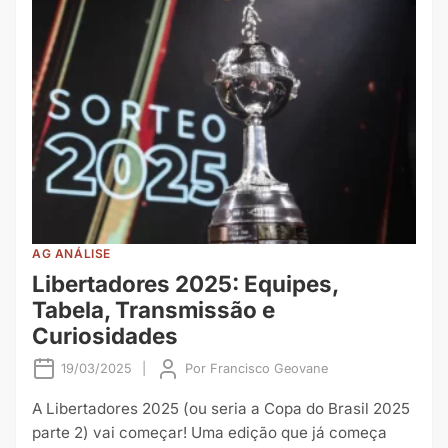
AG ANÁLISE
Libertadores 2025: Equipes,
Tabela, Transmissão e
Curiosidades
19/03/2025
|
Por
Francisco Geovane
A Libertadores 2025 (ou seria a Copa do Brasil 2025
parte 2) vai começar! Uma edição que já começa