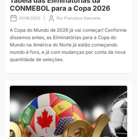
Tabela das Eliminatórias da
CONMEBOL para a Copa 2026
31/08/2023
|
Por
Francisco Geovane
A Copa do Mundo de 2026 já vai começar! Conforme
dissemos antes, as Eliminatórias para a Copa do
Mundo na América do Norte já estão começando
mundo á fora, e já com mudanças por conta da nova
quantidade de seleções.