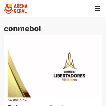
conmebol
AG RANKING