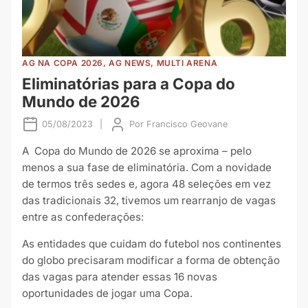
AG NA COPA 2026, AG NEWS, MULTI ARENA
Eliminatórias para a Copa do
Mundo de 2026
05/08/2023
|
Por
Francisco Geovane
A Copa do Mundo de 2026 se aproxima – pelo
menos a sua fase de eliminatória. Com a novidade
de termos três sedes e, agora 48 seleções em vez
das tradicionais 32, tivemos um rearranjo de vagas
entre as confederações:
As entidades que cuidam do futebol nos continentes
do globo precisaram modificar a forma de obtenção
das vagas para atender essas 16 novas
oportunidades de jogar uma Copa.