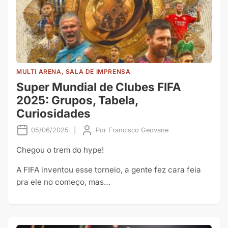
MULTI ARENA, SALA DE IMPRENSA
Super Mundial de Clubes FIFA
2025: Grupos, Tabela,
Curiosidades
05/06/2025
|
Por
Francisco Geovane
Chegou o trem do hype!
A FIFA inventou esse torneio, a gente fez cara feia
pra ele no começo, mas…