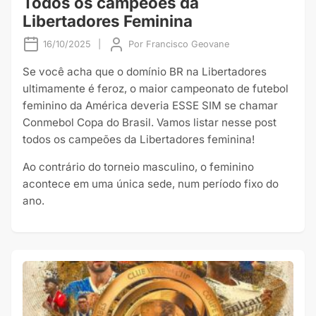
Todos os campeões da
Libertadores Feminina
16/10/2025
|
Por
Francisco Geovane
Se você acha que o domínio BR na Libertadores
ultimamente é feroz, o maior campeonato de futebol
feminino da América deveria ESSE SIM se chamar
Conmebol Copa do Brasil. Vamos listar nesse post
todos os campeões da Libertadores feminina!
Ao contrário do torneio masculino, o feminino
acontece em uma única sede, num período fixo do
ano.