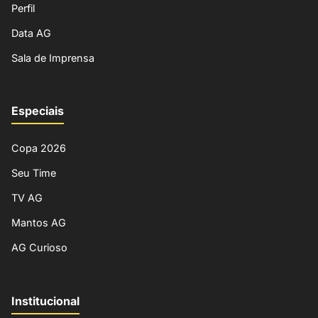
Perfil
Data AG
Sala de Imprensa
Especiais
Copa 2026
Seu Time
TV AG
Mantos AG
AG Curioso
Institucional