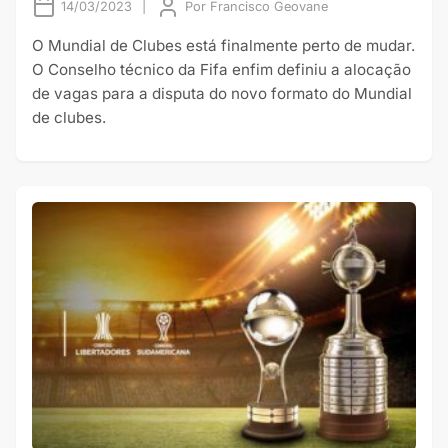
14/03/2023
|
Por
Francisco Geovane
O Mundial de Clubes está finalmente perto de mudar.
O Conselho técnico da Fifa enfim definiu a alocação
de vagas para a disputa do novo formato do Mundial
de clubes.