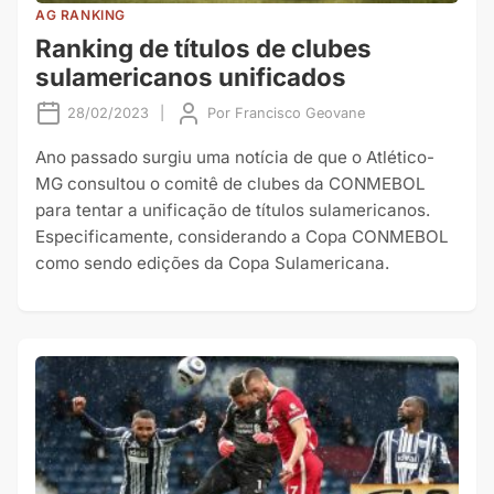
AG RANKING
Ranking de títulos de clubes
sulamericanos unificados
28/02/2023
|
Por
Francisco Geovane
Ano passado surgiu uma notícia de que o Atlético-
MG consultou o comitê de clubes da CONMEBOL
para tentar a unificação de títulos sulamericanos.
Especificamente, considerando a Copa CONMEBOL
como sendo edições da Copa Sulamericana.