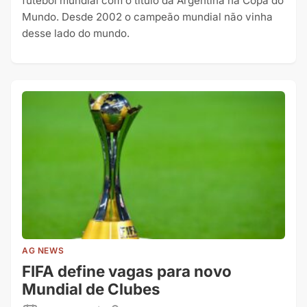
futebol mundial com o título da Argentina na Copa do
Mundo. Desde 2002 o campeão mundial não vinha
desse lado do mundo.
AG NEWS
FIFA define vagas para novo
Mundial de Clubes