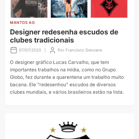
MANTOS AG
Designer redesenha escudos de
clubes tradicionais
07/07/2020
|
Por
Francisco Geovane
O designer gráfico Lucas Carvalho, que tem
importantes trabalhos na mídia, como no Grupo
Globo, fez durante a quarentena um trabalho muito
bacana. Ele “redesenhou” escudos de diversos
clubes mundiais, e vários brasileiros estão na lista.