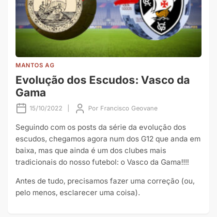
MANTOS AG
Evolução dos Escudos: Vasco da
Gama
15/10/2022
|
Por
Francisco Geovane
Seguindo com os posts da série da evolução dos
escudos, chegamos agora num dos G12 que anda em
baixa, mas que ainda é um dos clubes mais
tradicionais do nosso futebol: o Vasco da Gama!!!!
Antes de tudo, precisamos fazer uma correção (ou,
pelo menos, esclarecer uma coisa).