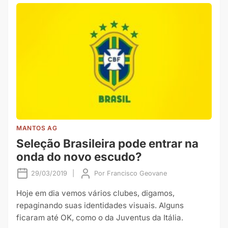
MANTOS AG
Seleção Brasileira pode entrar na
onda do novo escudo?
29/03/2019
|
Por
Francisco Geovane
Hoje em dia vemos vários clubes, digamos,
repaginando suas identidades visuais. Alguns
ficaram até OK, como o da Juventus da Itália.