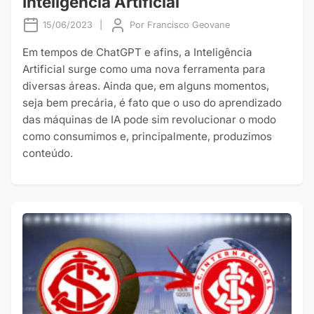
Inteligência Artificial
15/06/2023
|
Por
Francisco Geovane
Em tempos de ChatGPT e afins, a Inteligência
Artificial surge como uma nova ferramenta para
diversas áreas. Ainda que, em alguns momentos,
seja bem precária, é fato que o uso do aprendizado
das máquinas de IA pode sim revolucionar o modo
como consumimos e, principalmente, produzimos
conteúdo.