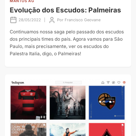
MANTOS AG
Evolução dos Escudos: Palmeiras
28/05/2022
|
Por
Francisco Geovane
Continuamos nossa saga pelo passado dos escudos
dos principais times do país. Agora vamos para São
Paulo, mais precisamente, ver os escudos do
Palestra Italia, digo, o Palmeiras!