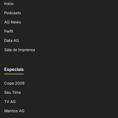
Início
Podcasts
AG News
Perfil
Data AG
Sala de Imprensa
Especiais
Copa 2026
Seu Time
TV AG
Mantos AG