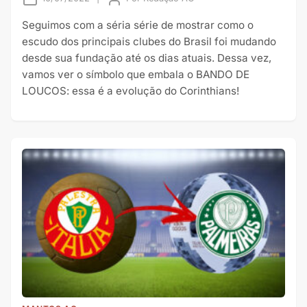
Seguimos com a séria série de mostrar como o
escudo dos principais clubes do Brasil foi mudando
desde sua fundação até os dias atuais. Dessa vez,
vamos ver o símbolo que embala o BANDO DE
LOUCOS: essa é a evolução do Corinthians!