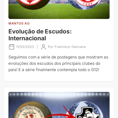
MANTOS AG
Evolução de Escudos:
Internacional
11/03/2023
|
Por
Francisco Geovane
Seguimos com a série de postagens que mostram as
evoluções dos escudos dos principais clubes do
país! E a série finalmente contempla todo o G12!