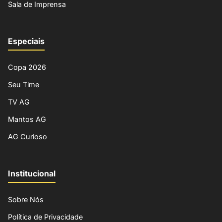
Sala de Imprensa
Especiais
Copa 2026
Seu Time
TV AG
Mantos AG
AG Curioso
Institucional
Sobre Nós
Política de Privacidade