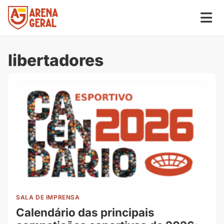
libertadores
SALA DE IMPRENSA
Calendário das principais