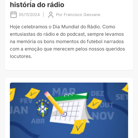
história do rádio
05/11/2024
|
Por
Francisco Geovane
Hoje celebramos o Dia Mundial do Rádio. Como
entusiastas do rádio e do podcast, sempre levamos
na memória os bons momentos do futebol narrados
com a emoção que merecem pelos nossos queridos
locutores.