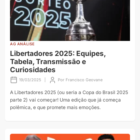
AG ANÁLISE
Libertadores 2025: Equipes,
Tabela, Transmissão e
Curiosidades
19/03/2025
|
Por
Francisco Geovane
A Libertadores 2025 (ou seria a Copa do Brasil 2025
parte 2) vai começar! Uma edição que já começa
polêmica, e que promete mais emoções.