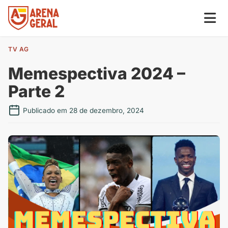
TV AG
Memespectiva 2024 –
Parte 2
Publicado em 28 de dezembro, 2024