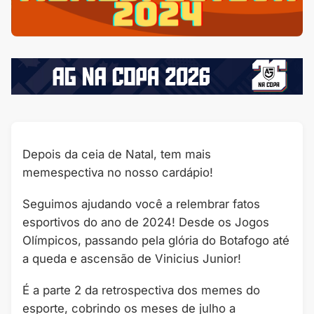
Depois da ceia de Natal, tem mais
memespectiva no nosso cardápio!
Seguimos ajudando você a relembrar fatos
esportivos do ano de 2024! Desde os Jogos
Olímpicos, passando pela glória do Botafogo até
a queda e ascensão de Vinicius Junior!
É a parte 2 da retrospectiva dos memes do
esporte, cobrindo os meses de julho a