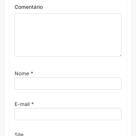
Comentário
Nome
*
E-mail
*
Site