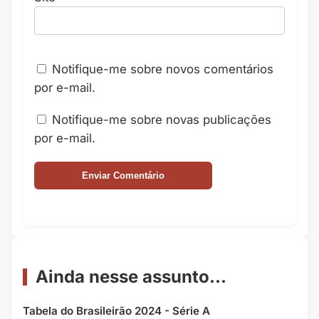
Notifique-me sobre novos comentários
por e-mail.
Notifique-me sobre novas publicações
por e-mail.
Ainda nesse assunto...
Tabela do Brasileirão 2024 - Série A