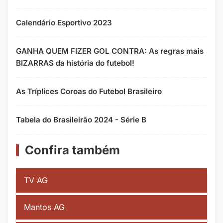
Calendário Esportivo 2023
GANHA QUEM FIZER GOL CONTRA: As regras mais
BIZARRAS da história do futebol!
As Tríplices Coroas do Futebol Brasileiro
Tabela do Brasileirão 2024 - Série B
Confira também
TV AG
Mantos AG