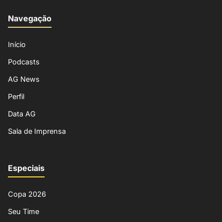
Navegação
Início
Podcasts
AG News
Perfil
Data AG
Sala de Imprensa
Especiais
Copa 2026
Seu Time