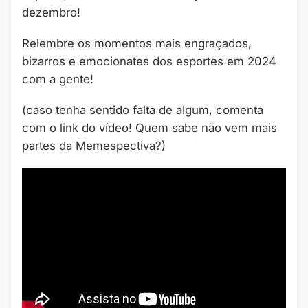
dezembro!
Relembre os momentos mais engraçados,
bizarros e emocionates dos esportes em 2024
com a gente!
(caso tenha sentido falta de algum, comenta
com o link do vídeo! Quem sabe não vem mais
partes da Memespectiva?)