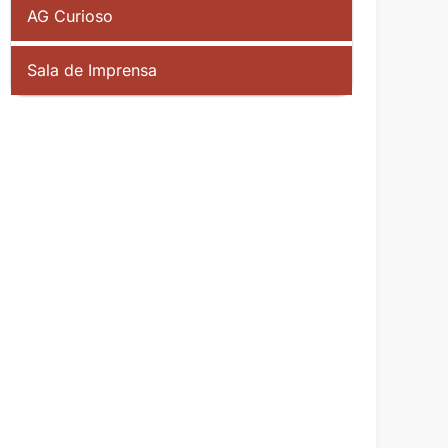
AG Curioso
Sala de Imprensa