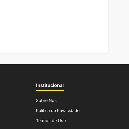
Institucional
Sobre Nós
Política de Privacidade
Termos de Uso