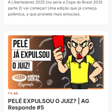
A Libertadores 2025 (ou seria a Copa do Brasil 2025
parte 2) vai começar! Uma edição que já começa
polêmica, e que promete mais emoções.
TV AG
PELÉ EXPULSOU O JUIZ? | AG
Responde #5