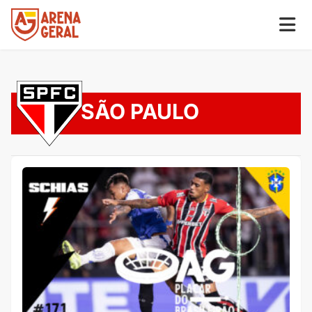
SÃO PAULO