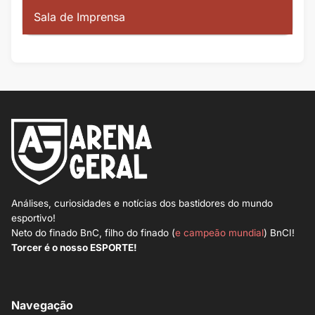
Sala de Imprensa
Análises, curiosidades e notícias dos bastidores do mundo
esportivo!
Neto do finado BnC, filho do finado (
e campeão mundial
) BnCI!
Torcer é o nosso ESPORTE!
Navegação