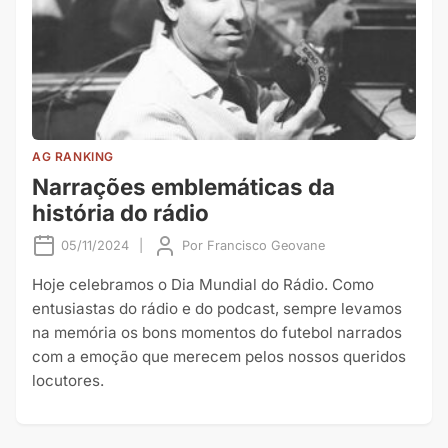
AG RANKING
Narrações emblemáticas da
história do rádio
05/11/2024
|
Por
Francisco Geovane
Hoje celebramos o Dia Mundial do Rádio. Como
entusiastas do rádio e do podcast, sempre levamos
na memória os bons momentos do futebol narrados
com a emoção que merecem pelos nossos queridos
locutores.