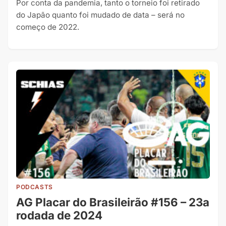
Por conta da pandemia, tanto o torneio foi retirado
do Japão quanto foi mudado de data – será no
começo de 2022.
PODCASTS
AG Placar do Brasileirão #156 – 23a
rodada de 2024