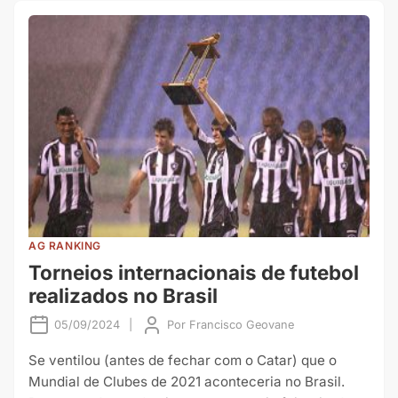
AG RANKING
Torneios internacionais de futebol
realizados no Brasil
05/09/2024
|
Por
Francisco Geovane
Se ventilou (antes de fechar com o Catar) que o
Mundial de Clubes de 2021 aconteceria no Brasil.