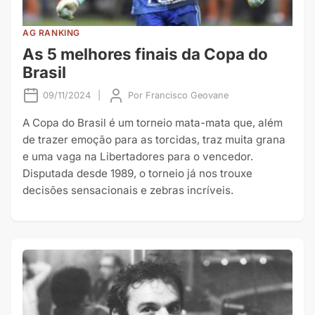
AG RANKING
As 5 melhores finais da Copa do
Brasil
09/11/2024
|
Por
Francisco Geovane
A Copa do Brasil é um torneio mata-mata que, além
de trazer emoção para as torcidas, traz muita grana
e uma vaga na Libertadores para o vencedor.
Disputada desde 1989, o torneio já nos trouxe
decisões sensacionais e zebras incríveis.