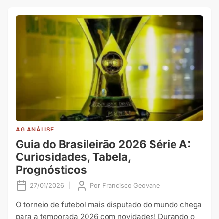
AG ANÁLISE
Guia do Brasileirão 2026 Série A:
Curiosidades, Tabela,
Prognósticos
27/01/2026
|
Por
Francisco Geovane
O torneio de futebol mais disputado do mundo chega
para a temporada 2026 com novidades! Durando o