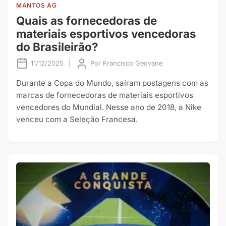
MANTOS AG
Quais as fornecedoras de
materiais esportivos vencedoras
do Brasileirão?
11/12/2025
|
Por
Francisco Geovane
Durante a Copa do Mundo, saíram postagens com as
marcas de fornecedoras de materiais esportivos
vencedores do Mundial. Nesse ano de 2018, a Nike
venceu com a Seleção Francesa.