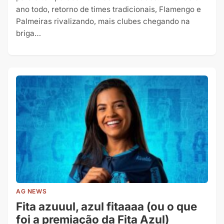
ano todo, retorno de times tradicionais, Flamengo e
Palmeiras rivalizando, mais clubes chegando na
briga…
AG NEWS
Fita azuuul, azul fitaaaa (ou o que
foi a premiação da Fita Azul)