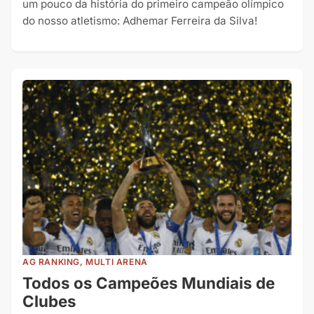
um pouco da história do primeiro campeão olímpico
do nosso atletismo: Adhemar Ferreira da Silva!
AG RANKING, MULTI ARENA
Todos os Campeões Mundiais de
Clubes