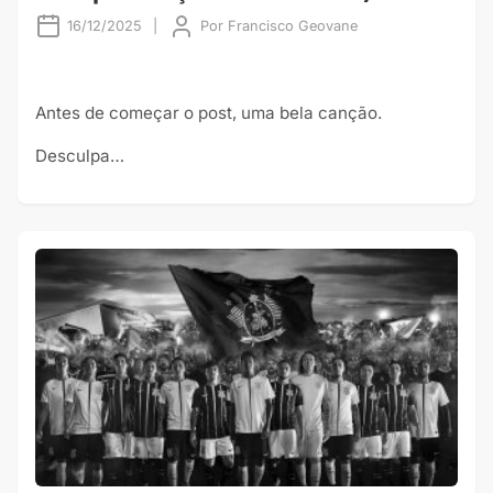
16/12/2025
|
Por
Francisco Geovane
Antes de começar o post, uma bela canção.
Desculpa…