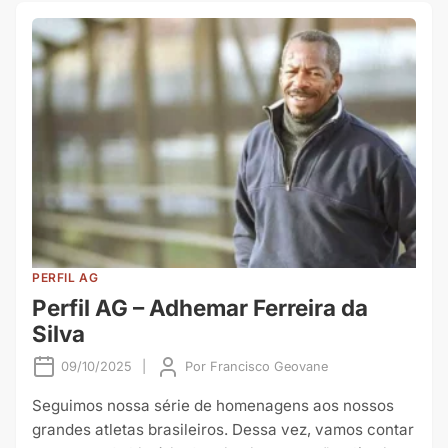
PERFIL AG
Perfil AG – Adhemar Ferreira da
Silva
09/10/2025
|
Por
Francisco Geovane
Seguimos nossa série de homenagens aos nossos
grandes atletas brasileiros. Dessa vez, vamos contar