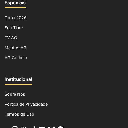
Especiais
Copa 2026
Seu Time
TV AG
Mantos AG
AG Curioso
Institucional
Sobre Nós
Política de Privacidade
Termos de Uso