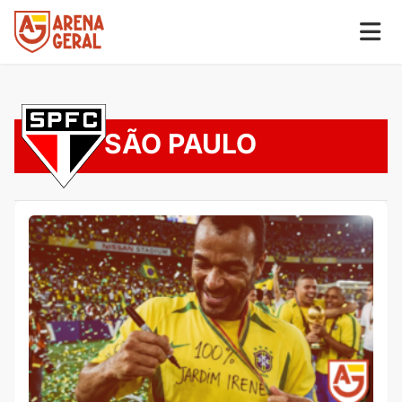
SÃO PAULO