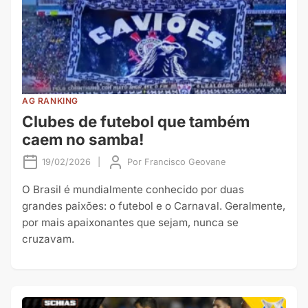
AG RANKING
Clubes de futebol que também
caem no samba!
19/02/2026
|
Por
Francisco Geovane
O Brasil é mundialmente conhecido por duas
grandes paixões: o futebol e o Carnaval. Geralmente,
por mais apaixonantes que sejam, nunca se
cruzavam.