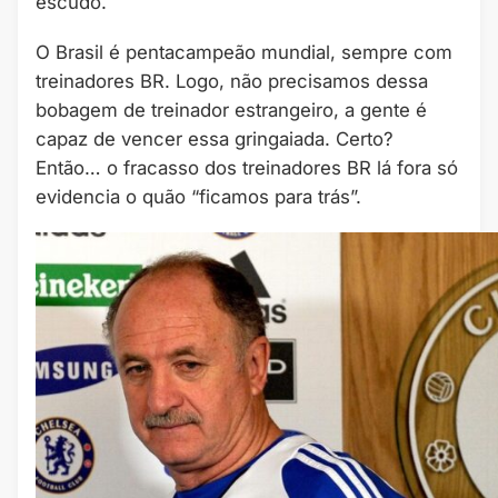
escudo.
O Brasil é pentacampeão mundial, sempre com
treinadores BR. Logo, não precisamos dessa
bobagem de treinador estrangeiro, a gente é
capaz de vencer essa gringaiada. Certo?
Então… o fracasso dos treinadores BR lá fora só
evidencia o quão “ficamos para trás”.