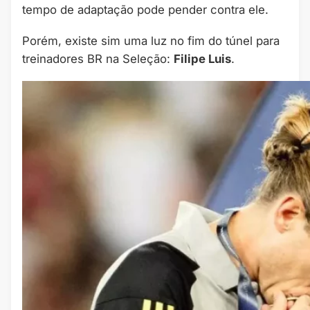
tempo de adaptação pode pender contra ele.
Porém, existe sim uma luz no fim do túnel para
treinadores BR na Seleção:
Filipe Luis
.