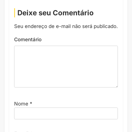
Deixe seu Comentário
Seu endereço de e-mail não será publicado.
Comentário
Nome
*