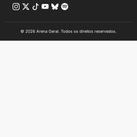
© 2026 Arena Geral. Todos os direitos reservados.