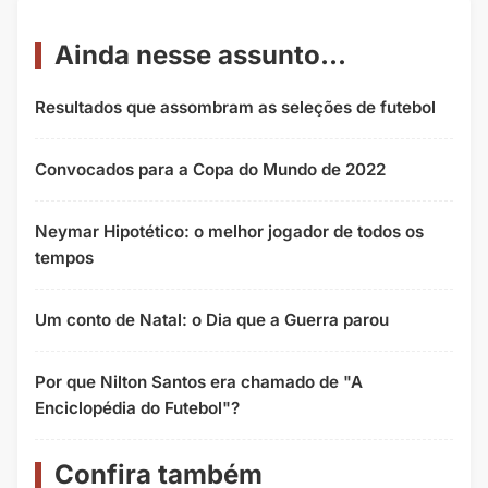
Ainda nesse assunto...
Resultados que assombram as seleções de futebol
Convocados para a Copa do Mundo de 2022
Neymar Hipotético: o melhor jogador de todos os
tempos
Um conto de Natal: o Dia que a Guerra parou
Por que Nilton Santos era chamado de "A
Enciclopédia do Futebol"?
Confira também