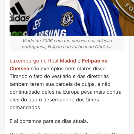
Vindo de 2006 com um sucesso na seleção
portuguesa, Felipão não foi bem no Chelsea.
Luxemburgo no Real Madrid
e
Felipão no
Chelsea
são exemplos bem claros disso.
Tirando o fato do vestiário e das diretorias
também terem sua parcela de culpa, a não
continuidade deles na Europa pesa mais contra
eles do que o desempenho dos times
comandados.
E aí cortamos para os dias atuais.