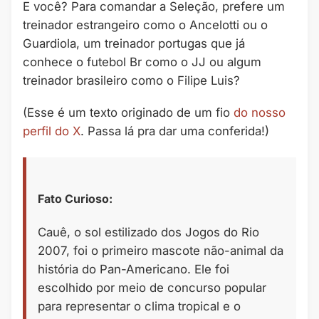
E você? Para comandar a Seleção, prefere um
treinador estrangeiro como o Ancelotti ou o
Guardiola, um treinador portugas que já
conhece o futebol Br como o JJ ou algum
treinador brasileiro como o Filipe Luis?
(Esse é um texto originado de um fio
do nosso
perfil do X
. Passa lá pra dar uma conferida!)
Fato Curioso:
Cauê, o sol estilizado dos Jogos do Rio
2007, foi o primeiro mascote não-animal da
história do Pan-Americano. Ele foi
escolhido por meio de concurso popular
para representar o clima tropical e o