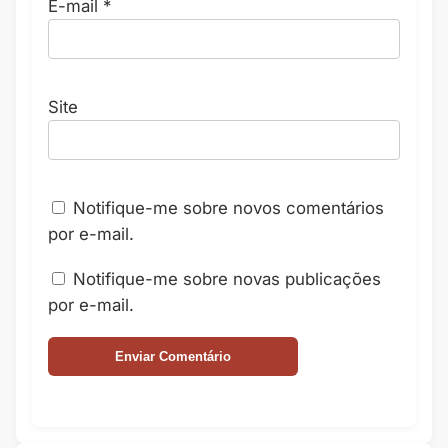
E-mail
*
Site
Notifique-me sobre novos comentários
por e-mail.
Notifique-me sobre novas publicações
por e-mail.