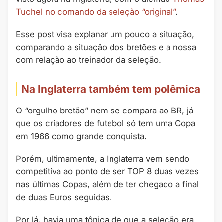
Tuchel no comando da seleção “original”
.
Esse post visa explanar um pouco a situação,
comparando a situação dos bretões e a nossa
com relação ao treinador da seleção.
Na Inglaterra também tem polêmica
O “orgulho bretão” nem se compara ao BR, já
que os criadores de futebol só tem uma Copa
em 1966 como grande conquista.
Porém, ultimamente, a Inglaterra vem sendo
competitiva ao ponto de ser TOP 8 duas vezes
nas últimas Copas, além de ter chegado a final
de duas Euros seguidas.
Por lá, havia uma tônica de que a seleção era