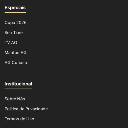
Especiais
Copa 2026
Seu Time
TV AG
Mantos AG
AG Curioso
Institucional
Sobre Nós
Política de Privacidade
Termos de Uso