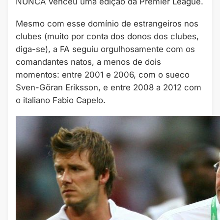
NUNCA venceu uma edição da Premier League.
Mesmo com esse domínio de estrangeiros nos
clubes (muito por conta dos donos dos clubes,
diga-se), a FA seguiu orgulhosamente com os
comandantes natos, a menos de dois
momentos: entre 2001 e 2006, com o sueco
Sven-Göran Eriksson, e entre 2008 a 2012 com
o italiano Fabio Capelo.