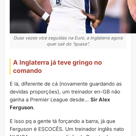
Duas vezes vice seguidas na Euro, a Inglaterra agora
quer sair do “quase”.
A Inglaterra já teve gringo no
comando
E lá, diferente de cá (novamente guardando as
devidas proporções), um treinador en-GB não
ganha a Premier League desde…
Sir Alex
Ferguson
.
E isso pq a gente tá forçando a barra, já que
Ferguson é ESCOCÊS. Um treinador inglês nato