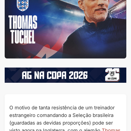
O motivo de tanta resistência de um treinador
estrangeiro comandando a Seleção brasileira
(guardadas as devidas proporções) pode ser
visto agora na Inglaterra, com o alemão
Thomas