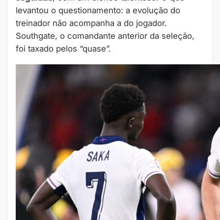
levantou o questionamento: a evolução do
treinador não acompanha a do jogador.
Southgate, o comandante anterior da seleção,
foi taxado pelos “quase”.