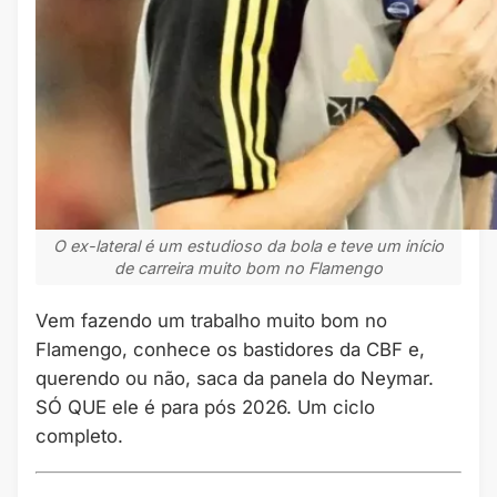
O ex-lateral é um estudioso da bola e teve um início
de carreira muito bom no Flamengo
Vem fazendo um trabalho muito bom no
Flamengo, conhece os bastidores da CBF e,
querendo ou não, saca da panela do Neymar.
SÓ QUE ele é para pós 2026. Um ciclo
completo.