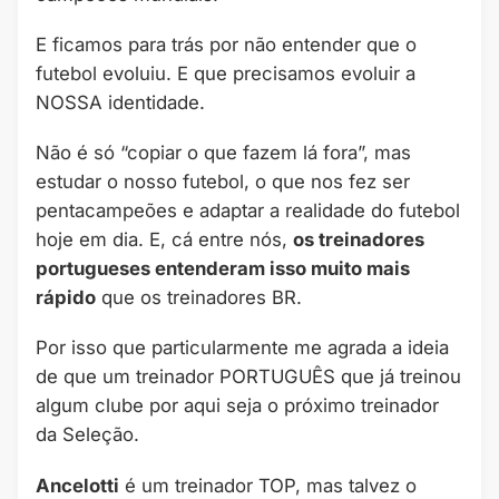
E ficamos para trás por não entender que o
futebol evoluiu. E que precisamos evoluir a
NOSSA identidade.
Não é só “copiar o que fazem lá fora”, mas
estudar o nosso futebol, o que nos fez ser
pentacampeões e adaptar a realidade do futebol
hoje em dia. E, cá entre nós,
os treinadores
portugueses entenderam isso muito mais
rápido
que os treinadores BR.
Por isso que particularmente me agrada a ideia
de que um treinador PORTUGUÊS que já treinou
algum clube por aqui seja o próximo treinador
da Seleção.
Ancelotti
é um treinador TOP, mas talvez o