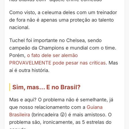
Como visto, a celeuma deles com um treinador
de fora não é apenas uma proteção ao talento
nacional.
Tuchel foi importante no Chelsea, sendo
campeão da Champions e mundial com o time.
Porém,
o fato dele ser alemão
PROVAVELMENTE pode pesar nas críticas
. Mas
aí é outra história.
Sim, mas… E no Brasil?
Mas e aqui? O problema não é semelhante, já
que nosso relacionamento com a
Guiana
Brasileira
(brincadeira 😜) é mais amistoso. O
problema são, ironicamente, as 5 estrelas do