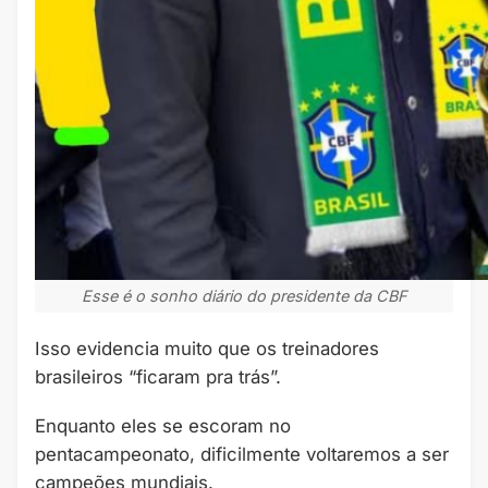
Esse é o sonho diário do presidente da CBF
Isso evidencia muito que os treinadores
brasileiros “ficaram pra trás”.
Enquanto eles se escoram no
pentacampeonato, dificilmente voltaremos a ser
campeões mundiais.